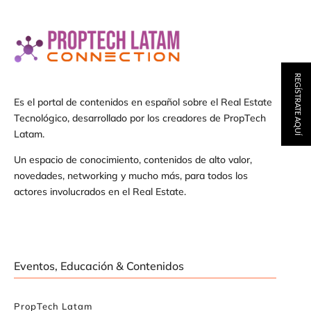
REGÍSTRATE AQUÍ
Es el portal de contenidos en español sobre el Real Estate
Tecnológico, desarrollado por los creadores de PropTech
Latam.
Un espacio de conocimiento, contenidos de alto valor,
novedades, networking y mucho más, para todos los
actores involucrados en el Real Estate.
Eventos, Educación & Contenidos
PropTech Latam