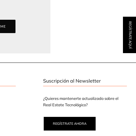
REGÍSTRATE AQUÍ
RME
Suscripción al Newsletter
¿Quieres mantenerte actualizado sobre el
Real Estate Tecnológico?
REGÍSTRATE AHORA