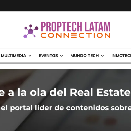
MULTIMEDIA
EVENTOS
MUNDO TECH
INMOTEC
e a la ola del Real Estate
el portal líder de contenidos sobre