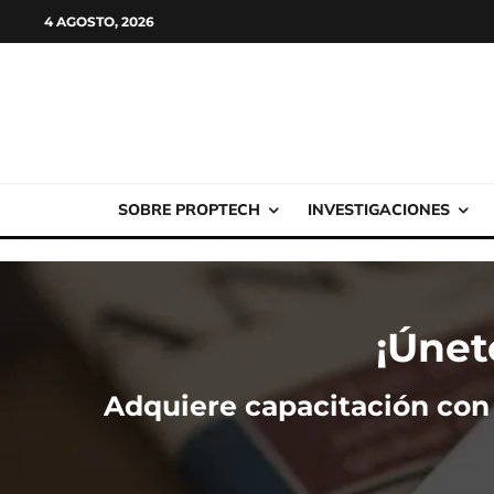
4 AGOSTO, 2026
SOBRE PROPTECH
INVESTIGACIONES
¡Únet
Adquiere capacitación con 