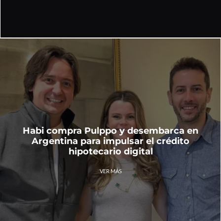
Habi compra Pulppo y desembarca en
Argentina para impulsar el crédito
hipotecario digital
VER MÁS