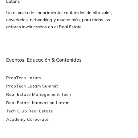
Latam.
Un espacio de conocimiento, contenidos de alto valor,
novedades, networking y mucho más, para todos los
actores involucrados en el Real Estate.
Eventos, Educación & Contenidos
PropTech Latam
PropTech Latam Summit
Real Estate Management Tech
Real Estate Innovation Latam
Tech Club Real Estate
Academy Corporate