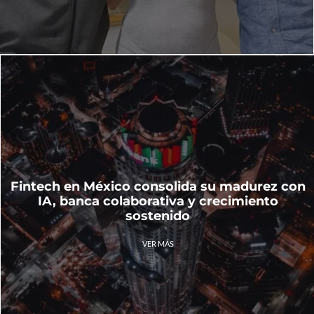
Fintech en México consolida su madurez con
IA, banca colaborativa y crecimiento
sostenido
VER MÁS