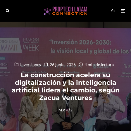
Inversiones
26 junio, 2026
4 min de lectura
La construcción acelera su
digitalización y la inteligencia
artificial lidera el cambio, según
Zacua Ventures
VER MÁS