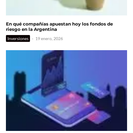
En qué compañías apuestan hoy los fondos de
riesgo en la Argentina
Inversiones
·
19 enero, 2026