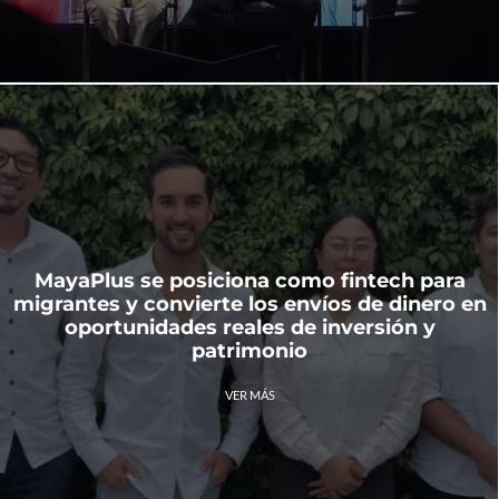
MayaPlus se posiciona como fintech para
migrantes y convierte los envíos de dinero en
oportunidades reales de inversión y
patrimonio
VER MÁS