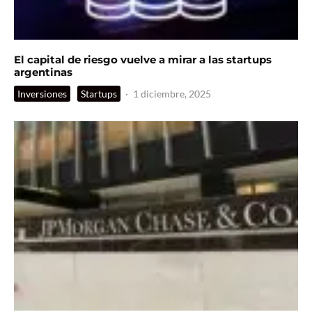
El capital de riesgo vuelve a mirar a las startups
argentinas
Inversiones
Startups
·
1 diciembre, 2025