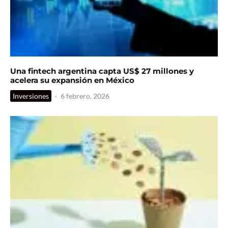
Una fintech argentina capta US$ 27 millones y
acelera su expansión en México
Inversiones
·
6 febrero, 2026