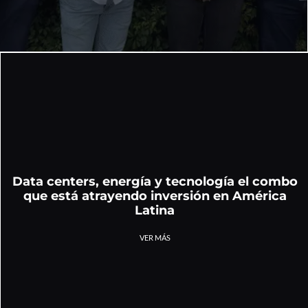
Data centers, energía y tecnología el combo
que está atrayendo inversión en América
Latina
VER MÁS