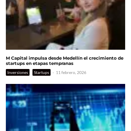
M Capital impulsa desde Medellín el crecimiento de
startups en etapas tempranas
Inversiones
Startups
·
11 febrero, 2026