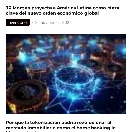
JP Morgan proyecta a América Latina como pieza
clave del nuevo orden económico global
Inversiones
·
25 noviembre, 2025
Por qué la tokenización podría revolucionar al
mercado inmobiliario como el home banking lo