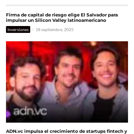
Firma de capital de riesgo elige El Salvador para
impulsar un Silicon Valley latinoamericano
Inversiones
·
18 septiembre, 2025
ADN.vc impulsa el crecimiento de startups fintech y