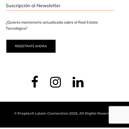
Suscripción al Newsletter
¿Quieres mantenerte actualizado sobre el Real Estate
Tecnológico?
REGÍSTRATE AHORA
© Proptech Latam Connection 2025. All Rights Reserved.