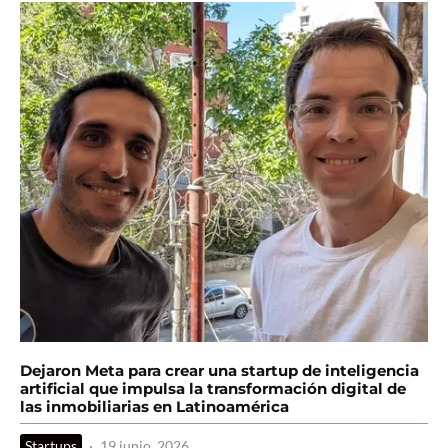
Dejaron Meta para crear una startup de inteligencia
artificial que impulsa la transformación digital de
las inmobiliarias en Latinoamérica
Startups
·
19 junio, 2026