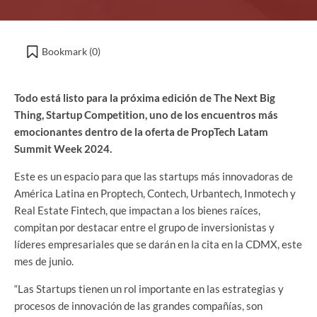
Bookmark (
0
)
Todo está listo para la próxima edición de The Next Big
Thing, Startup Competition, uno de los encuentros más
emocionantes dentro de la oferta de
PropTech Latam
Summit Week 2024
.
Este es un espacio para que las startups más innovadoras de
América Latina en Proptech, Contech, Urbantech, Inmotech y
Real Estate Fintech, que impactan a los bienes raíces,
compitan por destacar entre el grupo de inversionistas y
líderes empresariales que se darán en la cita en la CDMX, este
mes de junio.
“Las Startups tienen un rol importante en las estrategias y
procesos de innovación de las grandes compañías, son