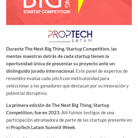
Durante The Next Big Thing, Startup Competition, las
mentes maestras detrás de cada startup tienen la
oportunidad única de presentar su proyecto ante un
distinguido jurado internacional.
Este panel de expertos de
renombre evalúa cada
pitch
con meticulosidad para
seleccionar a los ganadores que destacan por su innovación y
potencial disruptivo.
La primera edición de The Next Big Thing, Startup
Competition, fue en 2023.
Allí fuimos testigos de una
participación abrumadora de parte de las startups presente en
el
PropTech Latam Summit Week
.