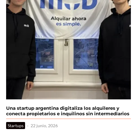
Una startup argentina digitaliza los alquileres y
conecta propietarios e inquilinos sin intermediarios
Startups
·
22 junio, 2026