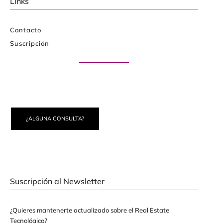
Links
Contacto
Suscripción
Paute con nosotros
¿ALGUNA CONSULTA?
Suscripción al Newsletter
¿Quieres mantenerte actualizado sobre el Real Estate
Tecnológico?