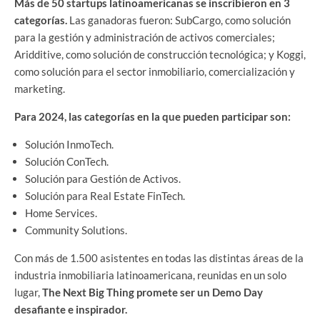
Más de 50 startups latinoamericanas se inscribieron en 3
categorías.
Las ganadoras fueron: SubCargo, como solución
para la gestión y administración de activos comerciales;
Aridditive, como solución de construcción tecnológica; y Koggi,
como solución para el sector inmobiliario, comercialización y
marketing.
Para 2024, las categorías en la que pueden participar son:
Solución InmoTech.
Solución ConTech.
Solución para Gestión de Activos.
Solución para Real Estate FinTech.
Home Services.
Community Solutions.
Con más de 1.500 asistentes en todas las distintas áreas de la
industria inmobiliaria latinoamericana, reunidas en un solo
lugar,
The Next Big Thing promete ser un Demo Day
desafiante e inspirador.