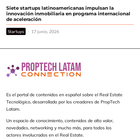
Siete startups latinoamericanas impulsan la
innovación inmobiliaria en programa internacional
de aceleración
Startups
·
17 junio, 2026
Es el portal de contenidos en español sobre el Real Estate
Tecnológico, desarrollado por los creadores de PropTech
Latam.
Un espacio de conocimiento, contenidos de alto valor,
novedades, networking y mucho más, para todos los
actores involucrados en el Real Estate.