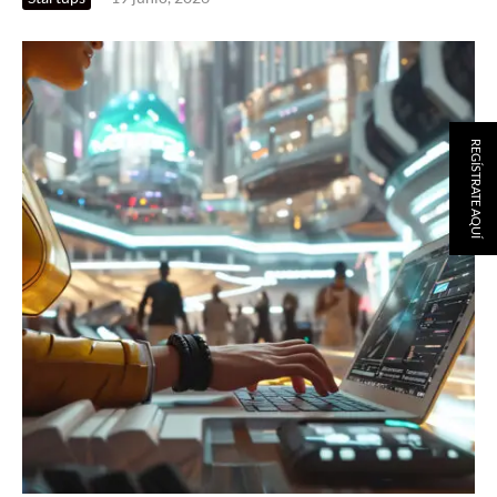
REGÍSTRATE AQUÍ