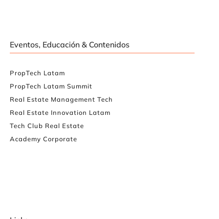
Eventos, Educación & Contenidos
PropTech Latam
PropTech Latam Summit
Real Estate Management Tech
Real Estate Innovation Latam
Tech Club Real Estate
Academy Corporate