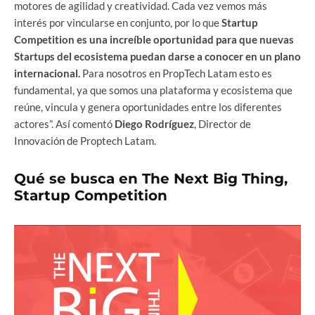
motores de agilidad y creatividad. Cada vez vemos más
interés por vincularse en conjunto, por lo que
Startup
Competition es una increíble oportunidad para que nuevas
Startups del ecosistema puedan darse a conocer en un plano
internacional.
Para nosotros en PropTech Latam esto es
fundamental, ya que somos una plataforma y ecosistema que
reúne, vincula y genera oportunidades entre los diferentes
actores”. Así comentó
Diego Rodríguez
, Director de
Innovación de Proptech Latam.
Qué se busca en The Next Big Thing,
Startup Competition