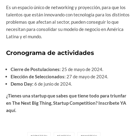
Es un espacio único de networking y proyección, para que los
talentos que están innovando con tecnología para los distintos
problemas que afectan al sector, pueden conseguir lo que
necesitan para consolidar su modelo de negocio en América
Latina y el mundo.
Cronograma de actividades
Cierre de Postulaciones:
25 de mayo de 2024.
Elección de Seleccionados:
27 de mayo de 2024.
Demo Day:
6 de junio de 2024.
¿Tienes una startup que sabes que tiene todo para triunfar
en The Next Big Thing, Startup Competition?
Inscríbete YA
aquí
.
CONSTECH
FINTECH
INMOTECH