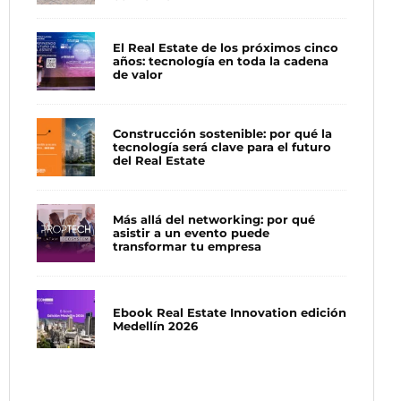
El Real Estate de los próximos cinco
años: tecnología en toda la cadena
de valor
Construcción sostenible: por qué la
tecnología será clave para el futuro
del Real Estate
Más allá del networking: por qué
asistir a un evento puede
transformar tu empresa
Ebook Real Estate Innovation edición
Medellín 2026