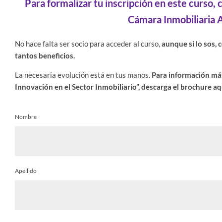
Para formalizar tu inscripción en este curs
Cámara Inmobiliaria 
No hace falta ser socio para acceder al curso,
aunque si lo sos, 
tantos beneficios.
La necesaria evolución está en tus manos.
Para información más
Innovación en el Sector Inmobiliario”, descarga el brochure aq
Nombre
Apellido