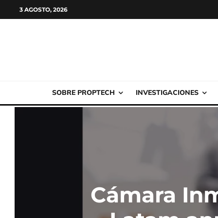
3 AGOSTO, 2026
SOBRE PROPTECH
INVESTIGACIONES
Cámara Inm