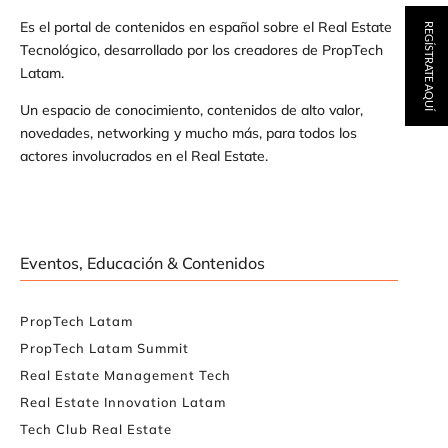
Es el portal de contenidos en español sobre el Real Estate
REGÍSTRATE AQUÍ
Tecnológico, desarrollado por los creadores de PropTech
Latam.
Un espacio de conocimiento, contenidos de alto valor,
novedades, networking y mucho más, para todos los
actores involucrados en el Real Estate.
Eventos, Educación & Contenidos
PropTech Latam
PropTech Latam Summit
Real Estate Management Tech
Real Estate Innovation Latam
Tech Club Real Estate