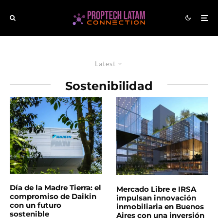
Latest
Sostenibilidad
Día de la Madre Tierra: el
Mercado Libre e IRSA
compromiso de Daikin
impulsan innovación
con un futuro
inmobiliaria en Buenos
sostenible
Aires con una inversión