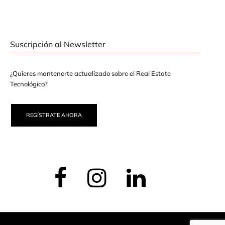
Suscripción al Newsletter
¿Quieres mantenerte actualizado sobre el Real Estate
Tecnológico?
REGÍSTRATE AHORA