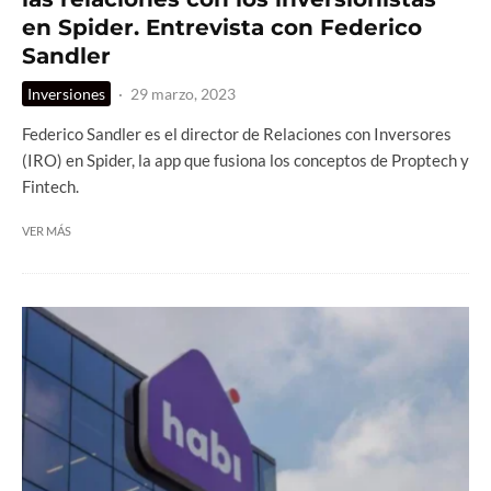
en Spider. Entrevista con Federico
Sandler
Inversiones
·
29 marzo, 2023
Federico Sandler es el director de Relaciones con Inversores
(IRO) en Spider, la app que fusiona los conceptos de Proptech y
Fintech.
VER MÁS