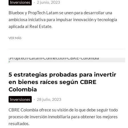
Inversiones
·
2 junio, 2023
Bluebox y PropTech Latam se unen para desarrollar una
ambiciosa iniciativa para impulsar innovación y tecnología
aplicada al Real Estate.
VER MÁS
5 estrategias probadas para invertir
en bienes raíces según CBRE
Colombia
Inversiones
·
28 julio, 2023
CBRE Colombia ofrece su visión de lo que debe seguir todo
proceso de inversión inmobiliaria para obtener los mejores
resultados.