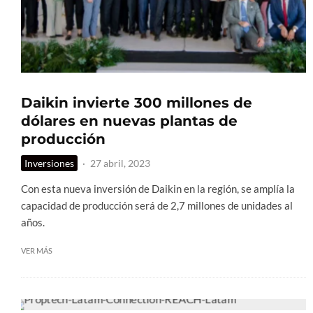
Daikin invierte 300 millones de
dólares en nuevas plantas de
producción
Inversiones
·
27 abril, 2023
Con esta nueva inversión de Daikin en la región, se amplía la
capacidad de producción será de 2,7 millones de unidades al
años.
VER MÁS