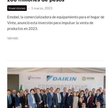
Inversiones
·
1 marzo, 2023
Emobel, la comercializadora de equipamiento para el hogar de
Vinte, anunció esta inversión para impulsar la venta de
productos en 2023.
VER MÁS