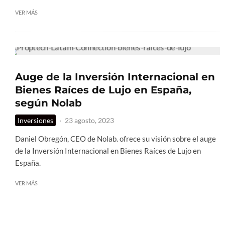
VER MÁS
Auge de la Inversión Internacional en
Bienes Raíces de Lujo en España,
según Nolab
Inversiones
·
23 agosto, 2023
Daniel Obregón, CEO de Nolab. ofrece su visión sobre el auge
de la Inversión Internacional en Bienes Raíces de Lujo en
España.
VER MÁS