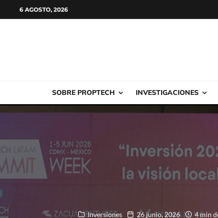
6 AGOSTO, 2026
SOBRE PROPTECH
INVESTIGACIONES
Inversiones
26 junio, 2026
4 min d