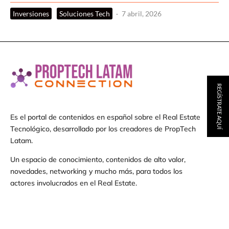
Inversiones
Soluciones Tech
·
7 abril, 2026
REGÍSTRATE AQUÍ
Es el portal de contenidos en español sobre el Real Estate
Tecnológico, desarrollado por los creadores de PropTech
Latam.
Un espacio de conocimiento, contenidos de alto valor,
novedades, networking y mucho más, para todos los
actores involucrados en el Real Estate.