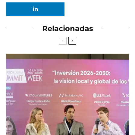
Relacionadas