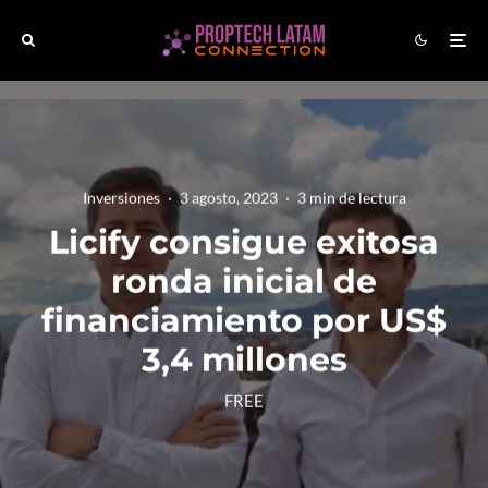
Inversiones
·
3 agosto, 2023
·
3 min de lectura
Licify consigue exitosa
ronda inicial de
financiamiento por US$
3,4 millones
FREE