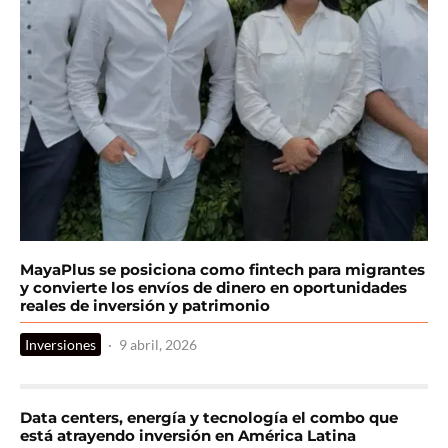
MayaPlus se posiciona como fintech para migrantes
y convierte los envíos de dinero en oportunidades
reales de inversión y patrimonio
Inversiones
·
9 abril, 2026
Data centers, energía y tecnología el combo que
está atrayendo inversión en América Latina