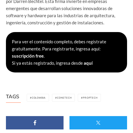
por Darren Bechtel. Esta firma invierte en empresas
emergentes que desarrollan soluciones innovadoras de
software y hardware para las industrias de arquitectura,
ingeniería, construcción y gestión de instalaciones.
Para ver el contenido completo, debes regístrate
gratuitamente. Para registrarte, ingresa aquí:
suscripción free
.
Si ya estás registrado, ingresa desde
aquí
TAGS
COLOMBIA
CONSTECH
PROPTECH