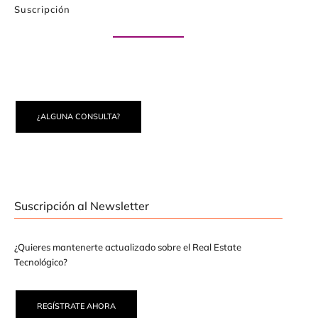
Suscripción
Paute con nosotros
¿ALGUNA CONSULTA?
Suscripción al Newsletter
¿Quieres mantenerte actualizado sobre el Real Estate
Tecnológico?
REGÍSTRATE AHORA