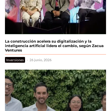
La construcción acelera su digitalización y la
inteligencia artificial lidera el cambio, según Zacua
Ventures
Inversiones
·
26 junio, 2026