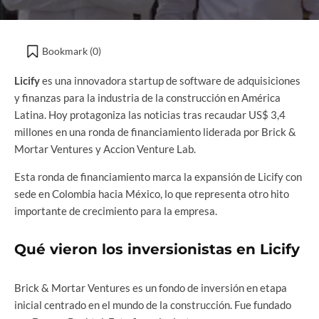
Bookmark (
0
)
Licify
es una innovadora startup de software de adquisiciones
y finanzas para la industria de la construcción en América
Latina. Hoy protagoniza las noticias tras recaudar US$ 3,4
millones en una ronda de financiamiento liderada por Brick &
Mortar Ventures y Accion Venture Lab.
Esta ronda de financiamiento marca la expansión de Licify con
sede en Colombia hacia México, lo que representa otro hito
importante de crecimiento para la empresa.
Qué vieron los inversionistas en Licify
Brick & Mortar Ventures es un fondo de inversión en etapa
inicial centrado en el mundo de la construcción. Fue fundado