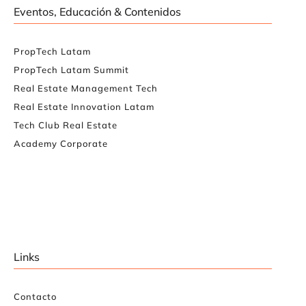
Eventos, Educación & Contenidos
PropTech Latam
PropTech Latam Summit
Real Estate Management Tech
Real Estate Innovation Latam
Tech Club Real Estate
Academy Corporate
Links
Contacto