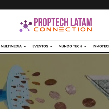
MULTIMEDIA
EVENTOS
MUNDO TECH
INMOTEC