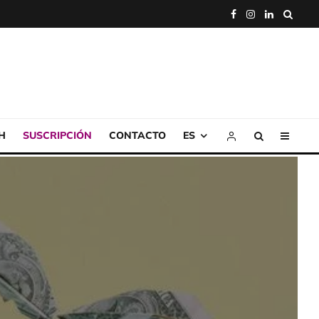
H
SUSCRIPCIÓN
CONTACTO
ES