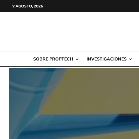
7 AGOSTO, 2026
SOBRE PROPTECH
INVESTIGACIONES