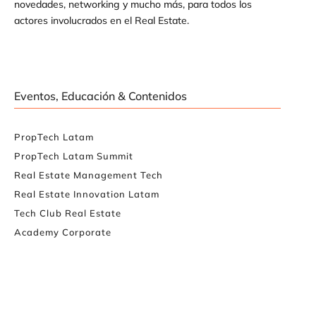
novedades, networking y mucho más, para todos los
actores involucrados en el Real Estate.
Eventos, Educación & Contenidos
PropTech Latam
PropTech Latam Summit
Real Estate Management Tech
Real Estate Innovation Latam
Tech Club Real Estate
Academy Corporate