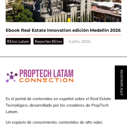
Ebook Real Estate Innovation edición Medellín 2026
REInn Latam
Reportes REinn
·
6 julio, 2026
REGÍSTRATE AQUÍ
Es el portal de contenidos en español sobre el Real Estate
Tecnológico, desarrollado por los creadores de PropTech
Latam.
Un espacio de conocimiento, contenidos de alto valor,