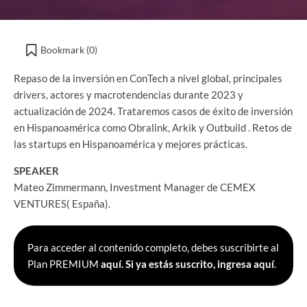
Bookmark (
0
)
Repaso de la inversión en ConTech a nivel global, principales
drivers, actores y macrotendencias durante 2023 y
actualización de 2024. Trataremos casos de éxito de inversión
en Hispanoamérica como Obralink, Arkik y Outbuild . Retos de
las startups en Hispanoamérica y mejores prácticas.
SPEAKER
Mateo Zimmermann, Investment Manager de CEMEX
VENTURES( España).
Para acceder al contenido completo, debes suscribirte al
Plan PREMIUM
aquí.
Si ya estás suscrito, ingresa aquí
.