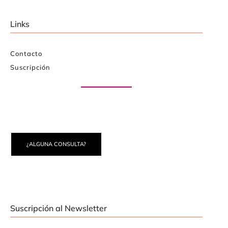
Links
Contacto
Suscripción
Paute con nosotros
¿ALGUNA CONSULTA?
Suscripción al Newsletter