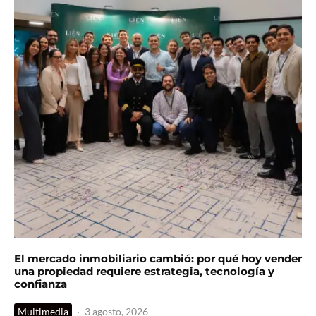
El mercado inmobiliario cambió: por qué hoy vender
una propiedad requiere estrategia, tecnología y
confianza
Multimedia
·
3 agosto, 2026