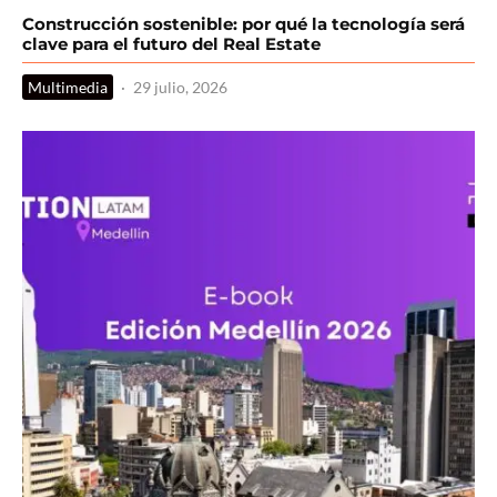
Construcción sostenible: por qué la tecnología será
clave para el futuro del Real Estate
Multimedia
·
29 julio, 2026