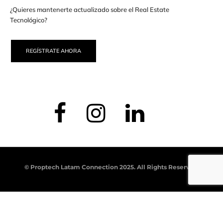
¿Quieres mantenerte actualizado sobre el Real Estate
Tecnológico?
REGÍSTRATE AHORA
© Proptech Latam Connection 2025. All Rights Reserved.