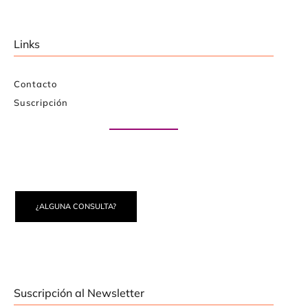
Links
Contacto
Suscripción
Paute con nosotros
¿ALGUNA CONSULTA?
Suscripción al Newsletter