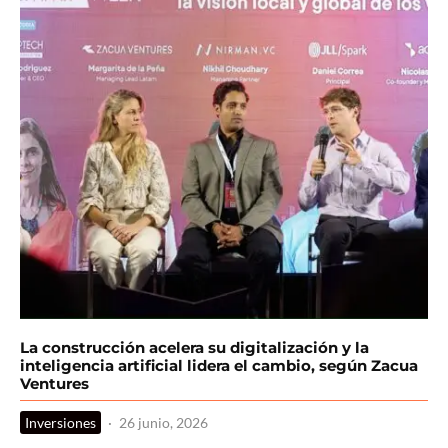
La construcción acelera su digitalización y la
inteligencia artificial lidera el cambio, según Zacua
Ventures
Inversiones
·
26 junio, 2026