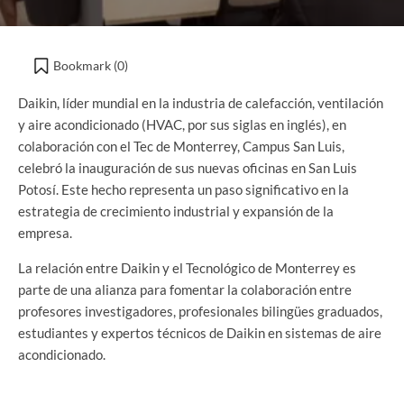
Bookmark (
0
)
Daikin, líder mundial en la industria de calefacción, ventilación
y aire acondicionado (HVAC, por sus siglas en inglés), en
colaboración con el Tec de Monterrey, Campus San Luis,
celebró la inauguración de sus nuevas oficinas en San Luis
Potosí. Este hecho representa un paso significativo en la
estrategia de crecimiento industrial y expansión de la
empresa.
La relación entre Daikin y el Tecnológico de Monterrey es
parte de una alianza para fomentar la colaboración entre
profesores investigadores, profesionales bilingües graduados,
estudiantes y expertos técnicos de Daikin en sistemas de aire
acondicionado.