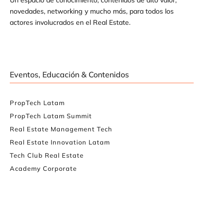
novedades, networking y mucho más, para todos los
actores involucrados en el Real Estate.
Eventos, Educación & Contenidos
PropTech Latam
PropTech Latam Summit
Real Estate Management Tech
Real Estate Innovation Latam
Tech Club Real Estate
Academy Corporate