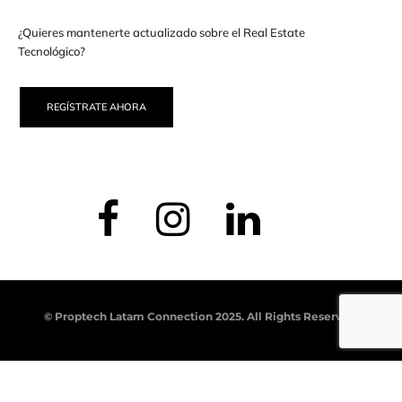
¿Quieres mantenerte actualizado sobre el Real Estate
Tecnológico?
REGÍSTRATE AHORA
© Proptech Latam Connection 2025. All Rights Reserved.