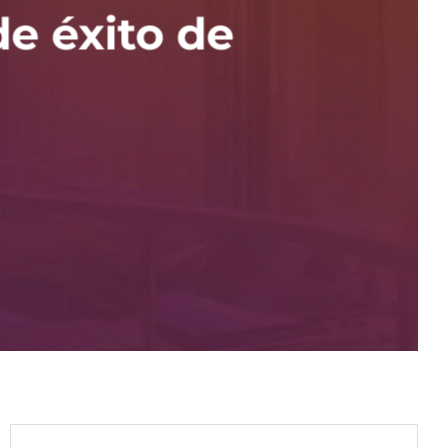
de éxito de