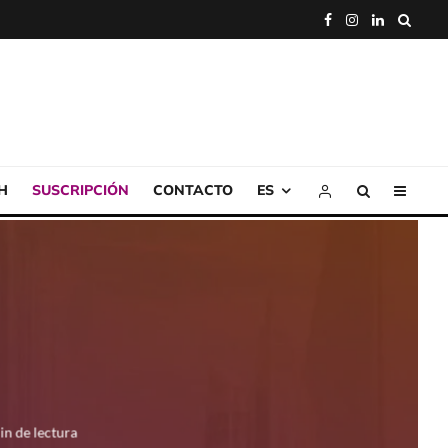
H
SUSCRIPCIÓN
CONTACTO
ES
in de lectura