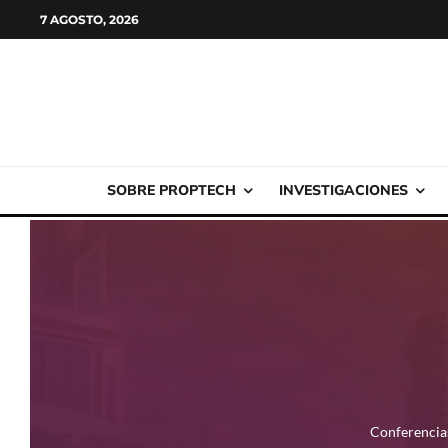
7 AGOSTO, 2026
SOBRE PROPTECH
INVESTIGACIONES
Conferencia