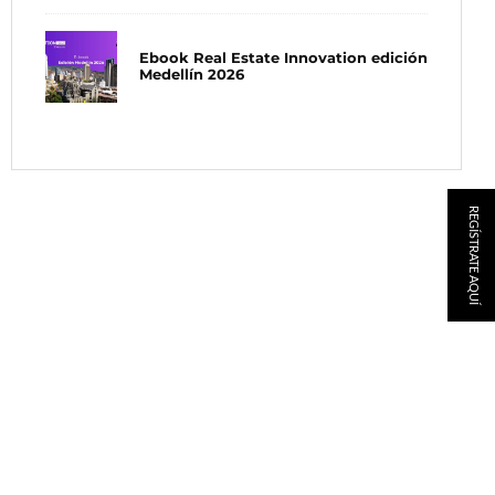
Ebook Real Estate Innovation edición
Medellín 2026
REGÍSTRATE AQUÍ