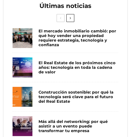
Últimas noticias
El mercado inmobiliario cambió: por
qué hoy vender una propiedad
requiere estrategia, tecnología y
confianza
El Real Estate de los próximos cinco
años: tecnología en toda la cadena
de valor
Construcción sostenible: por qué la
tecnología será clave para el futuro
del Real Estate
Más allá del networking: por qué
asistir a un evento puede
transformar tu empresa