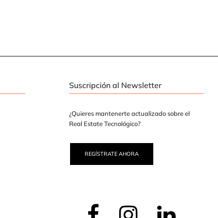
Suscripción al Newsletter
¿Quieres mantenerte actualizado sobre el
Real Estate Tecnológico?
REGÍSTRATE AHORA