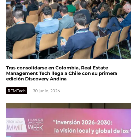
Tras consolidarse en Colombia, Real Estate
Management Tech llega a Chile con su primera
edición Discovery Andina
REMTech
·
30 junio, 2026