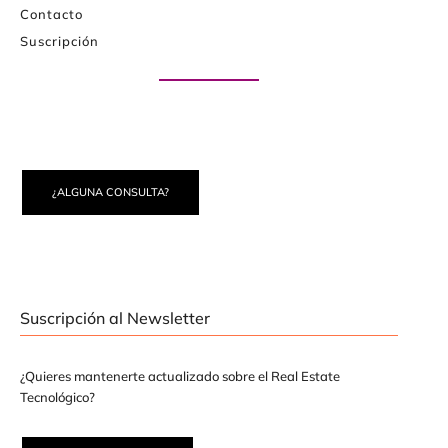
Contacto
Suscripción
Paute con nosotros
¿ALGUNA CONSULTA?
Suscripción al Newsletter
¿Quieres mantenerte actualizado sobre el Real Estate
Tecnológico?