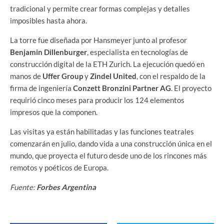
tradicional y permite crear formas complejas y detalles
imposibles hasta ahora.
La torre fue diseñada por Hansmeyer junto al profesor
Benjamin Dillenburger
, especialista en tecnologías de
construcción digital de la ETH Zurich. La ejecución quedó en
manos de
Uffer Group
y
Zindel United
, con el respaldo de la
firma de ingeniería
Conzett Bronzini Partner AG
. El proyecto
requirió cinco meses para producir los 124 elementos
impresos que la componen.
Las visitas ya están habilitadas y las funciones teatrales
comenzarán en julio, dando vida a una construcción única en el
mundo, que proyecta el futuro desde uno de los rincones más
remotos y poéticos de Europa.
Fuente:
Forbes Argentina