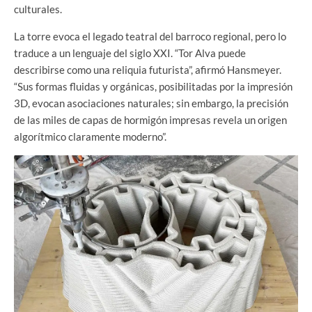
culturales.
La torre evoca el legado teatral del barroco regional, pero lo
traduce a un lenguaje del siglo XXI. “Tor Alva puede
describirse como una reliquia futurista”, afirmó Hansmeyer.
“Sus formas fluidas y orgánicas, posibilitadas por la impresión
3D, evocan asociaciones naturales; sin embargo, la precisión
de las miles de capas de hormigón impresas revela un origen
algorítmico claramente moderno”.