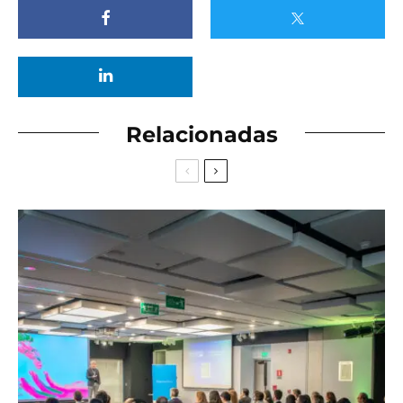
Relacionadas