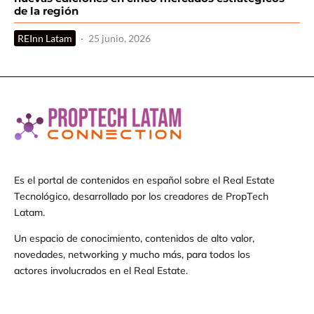
de la región
REInn Latam
·
25 junio, 2026
Es el portal de contenidos en español sobre el Real Estate
Tecnológico, desarrollado por los creadores de PropTech
Latam.
Un espacio de conocimiento, contenidos de alto valor,
novedades, networking y mucho más, para todos los
actores involucrados en el Real Estate.