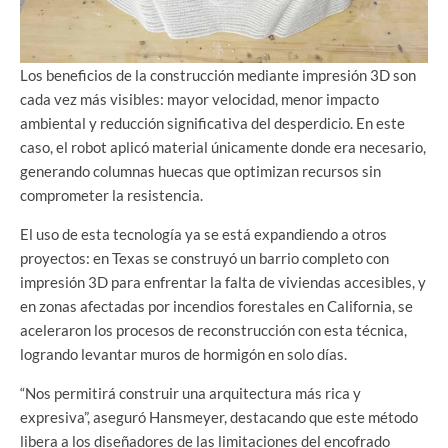
Los beneficios de la construcción mediante impresión 3D son
cada vez más visibles: mayor velocidad, menor impacto
ambiental y reducción significativa del desperdicio. En este
caso, el robot aplicó material únicamente donde era necesario,
generando columnas huecas que optimizan recursos sin
comprometer la resistencia.
El uso de esta tecnología ya se está expandiendo a otros
proyectos: en Texas se construyó un barrio completo con
impresión 3D para enfrentar la falta de viviendas accesibles, y
en zonas afectadas por incendios forestales en California, se
aceleraron los procesos de reconstrucción con esta técnica,
logrando levantar muros de hormigón en solo días.
“Nos permitirá construir una arquitectura más rica y
expresiva”, aseguró Hansmeyer, destacando que este método
libera a los diseñadores de las limitaciones del encofrado