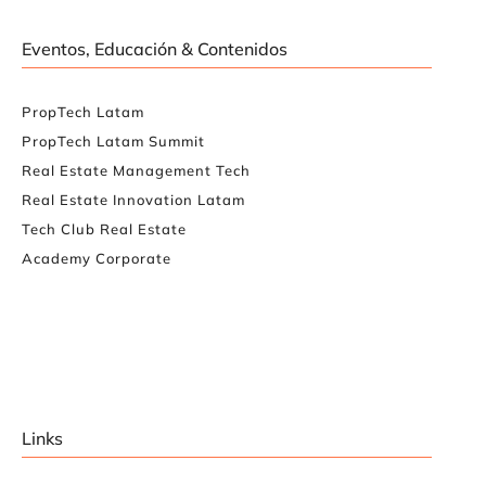
Eventos, Educación & Contenidos
PropTech Latam
PropTech Latam Summit
Real Estate Management Tech
Real Estate Innovation Latam
Tech Club Real Estate
Academy Corporate
Links