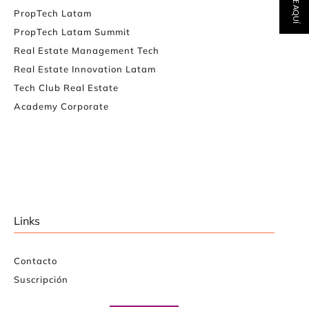
PropTech Latam
PropTech Latam Summit
Real Estate Management Tech
Real Estate Innovation Latam
Tech Club Real Estate
Academy Corporate
Links
Contacto
Suscripción
Paute con nosotros