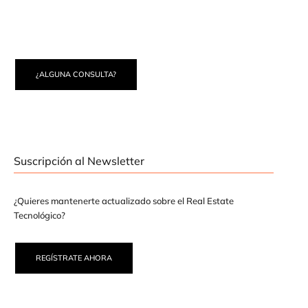
¿ALGUNA CONSULTA?
Suscripción al Newsletter
¿Quieres mantenerte actualizado sobre el Real Estate
Tecnológico?
REGÍSTRATE AHORA