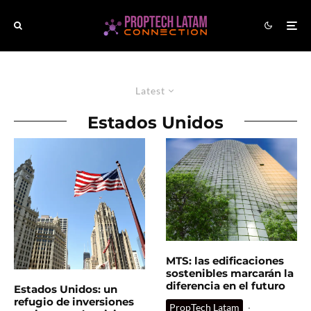
Latest
Estados Unidos
MTS: las edificaciones
sostenibles marcarán la
diferencia en el futuro
Estados Unidos: un
refugio de inversiones
PropTech Latam
·