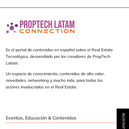
Es el portal de contenidos en español sobre el Real Estate
Tecnológico, desarrollado por los creadores de PropTech
Latam.
Un espacio de conocimiento, contenidos de alto valor,
novedades, networking y mucho más, para todos los
actores involucrados en el Real Estate.
REGÍSTRATE AQUÍ
Eventos, Educación & Contenidos