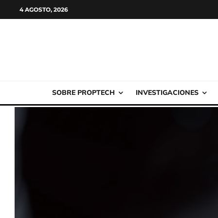
4 AGOSTO, 2026
SOBRE PROPTECH
INVESTIGACIONES