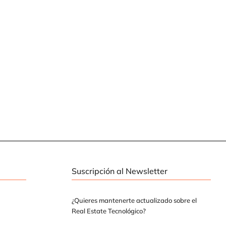
Suscripción al Newsletter
¿Quieres mantenerte actualizado sobre el
Real Estate Tecnológico?