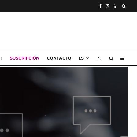
H
SUSCRIPCIÓN
CONTACTO
ES