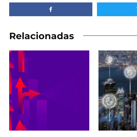
Relacionadas