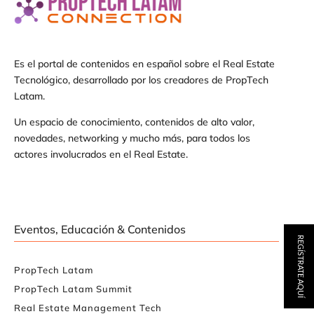
Es el portal de contenidos en español sobre el Real Estate
Tecnológico, desarrollado por los creadores de PropTech
Latam.
Un espacio de conocimiento, contenidos de alto valor,
novedades, networking y mucho más, para todos los
actores involucrados en el Real Estate.
Eventos, Educación & Contenidos
REGÍSTRATE AQUÍ
PropTech Latam
PropTech Latam Summit
Real Estate Management Tech