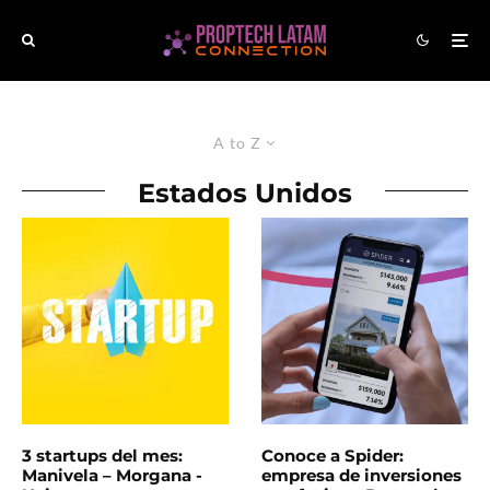
A to Z
Estados Unidos
3 startups del mes:
Conoce a Spider:
Manivela – Morgana -
empresa de inversiones