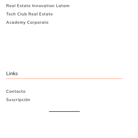
Real Estate Innovation Latam
Tech Club Real Estate
Academy Corporate
Links
Contacto
Suscripción
Paute con nosotros