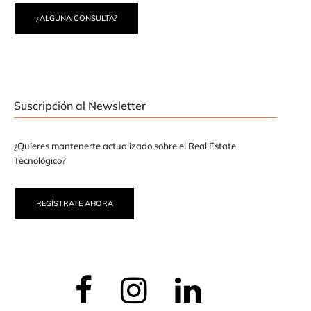
¿ALGUNA CONSULTA?
Suscripción al Newsletter
¿Quieres mantenerte actualizado sobre el Real Estate
Tecnológico?
REGÍSTRATE AHORA