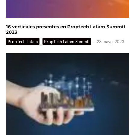
16 verticales presentes en Proptech Latam Summit
2023
PropTech Latam
PropTech Latam Summit
·
23 mayo, 2023