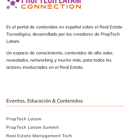
Es el portal de contenidos en español sobre el Real Estate
Tecnológico, desarrollado por los creadores de PropTech
Latam.
Un espacio de conocimiento, contenidos de alto valor,
novedades, networking y mucho más, para todos los
actores involucrados en el Real Estate.
Eventos, Educación & Contenidos
PropTech Latam
PropTech Latam Summit
Real Estate Management Tech