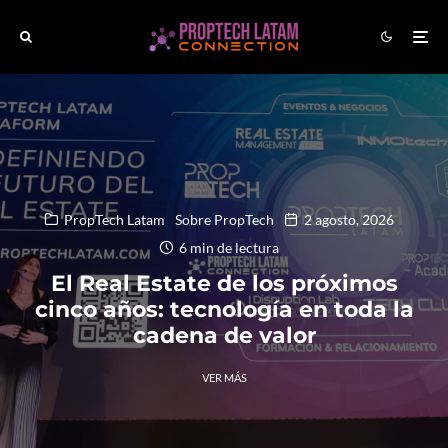
PropTech Latam
Sobre PropTech
2 agosto, 2026
6 min de lectura
El Real Estate de los próximos
cinco años: tecnología en toda la
cadena de valor
VER MÁS