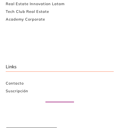
Real Estate Innovation Latam
Tech Club Real Estate
Academy Corporate
Links
Contacto
Suscripción
Paute con nosotros