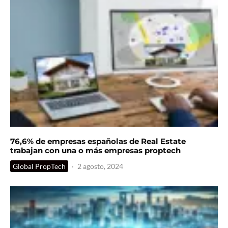
76,6% de empresas españolas de Real Estate
trabajan con una o más empresas proptech
Global PropTech
·
2 agosto, 2024