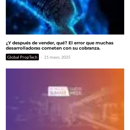
¿Y después de vender, qué? El error que muchas
desarrolladoras cometen con su cobranza.
Global PropTech
·
21 mayo, 2025