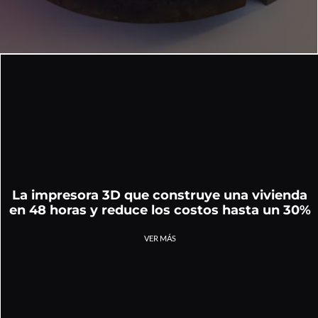
La impresora 3D que construye una vivienda
en 48 horas y reduce los costos hasta un 30%
VER MÁS