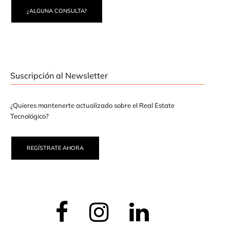
¿ALGUNA CONSULTA?
Suscripción al Newsletter
¿Quieres mantenerte actualizado sobre el Real Estate
Tecnológico?
REGÍSTRATE AHORA