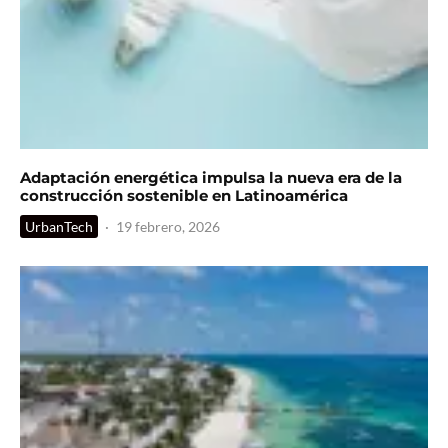
Adaptación energética impulsa la nueva era de la
construcción sostenible en Latinoamérica
UrbanTech
·
19 febrero, 2026