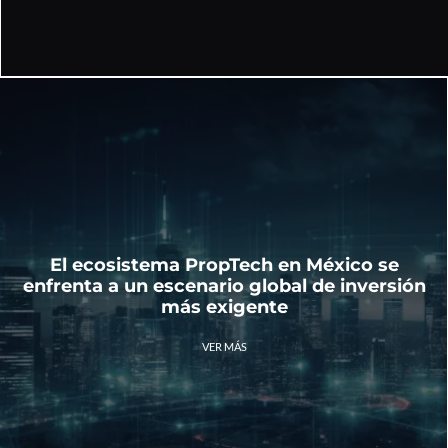
El ecosistema PropTech en México se
enfrenta a un escenario global de inversión
más exigente
VER MÁS