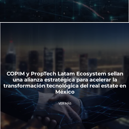
COPIM y PropTech Latam Ecosystem sellan
una alianza estratégica para acelerar la
transformación tecnológica del real estate en
México
VER MÁS