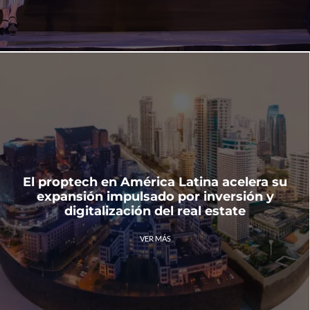
El proptech en América Latina acelera su
expansión impulsado por inversión y
digitalización del real estate
VER MÁS