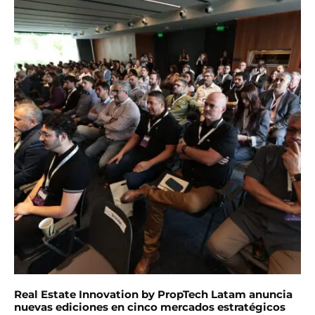
Real Estate Innovation by PropTech Latam anuncia
nuevas ediciones en cinco mercados estratégicos