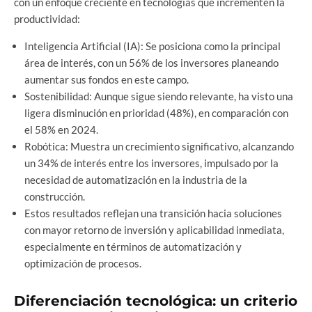
con un enfoque creciente en tecnologías que incrementen la
productividad:
Inteligencia Artificial (IA): Se posiciona como la principal
área de interés, con un 56% de los inversores planeando
aumentar sus fondos en este campo.
Sostenibilidad: Aunque sigue siendo relevante, ha visto una
ligera disminución en prioridad (48%), en comparación con
el 58% en 2024.
Robótica: Muestra un crecimiento significativo, alcanzando
un 34% de interés entre los inversores, impulsado por la
necesidad de automatización en la industria de la
construcción.
Estos resultados reflejan una transición hacia soluciones
con mayor retorno de inversión y aplicabilidad inmediata,
especialmente en términos de automatización y
optimización de procesos.
Diferenciación tecnológica: un criterio