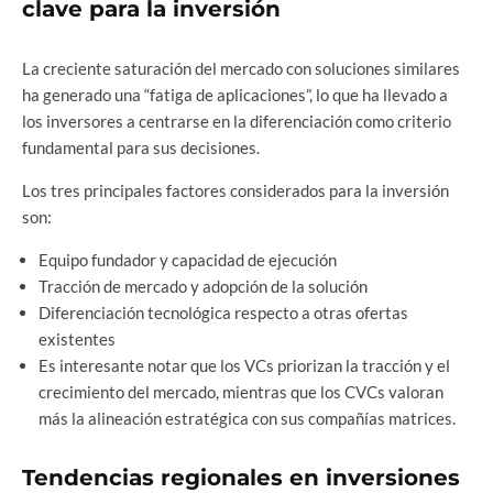
clave para la inversión
La creciente saturación del mercado con soluciones similares
ha generado una “fatiga de aplicaciones”, lo que ha llevado a
los inversores a centrarse en la diferenciación como criterio
fundamental para sus decisiones.
Los tres principales factores considerados para la inversión
son:
Equipo fundador y capacidad de ejecución
Tracción de mercado y adopción de la solución
Diferenciación tecnológica respecto a otras ofertas
existentes
Es interesante notar que los VCs priorizan la tracción y el
crecimiento del mercado, mientras que los CVCs valoran
más la alineación estratégica con sus compañías matrices.
Tendencias regionales en inversiones