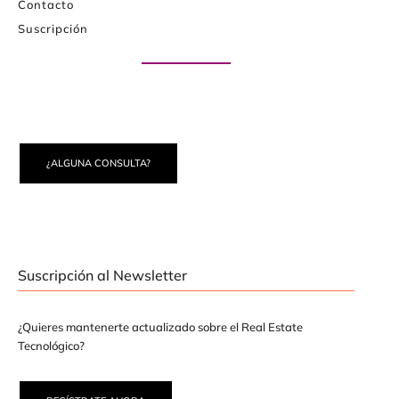
Contacto
Suscripción
Paute con nosotros
¿ALGUNA CONSULTA?
Suscripción al Newsletter
¿Quieres mantenerte actualizado sobre el Real Estate
Tecnológico?