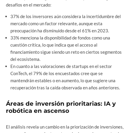
desafíos en el mercado:
37% de los inversores aún considera la incertidumbre del
mercado como un factor relevante, aunque esta
preocupación ha disminuido desde el 61% en 2023.
33% menciona la disponibilidad de fondos como una
cuestión crítica, lo que indica que el acceso al
financiamiento sigue siendo un reto en ciertos segmentos
del ecosistema.
En cuanto a las valoraciones de startups en el sector
ConTech, el 79% de los encuestados cree que se
mantendrán estables o en aumento, lo que sugiere una
recuperación tras la caída observada en años anteriores.
Áreas de inversión prioritarias: IA y
robótica en ascenso
El análisis revela un cambio en la priorización de inversiones,