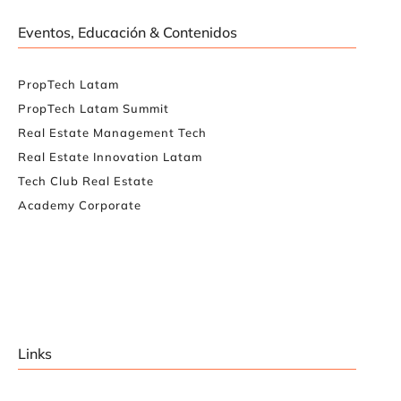
Eventos, Educación & Contenidos
PropTech Latam
PropTech Latam Summit
Real Estate Management Tech
Real Estate Innovation Latam
Tech Club Real Estate
Academy Corporate
Links