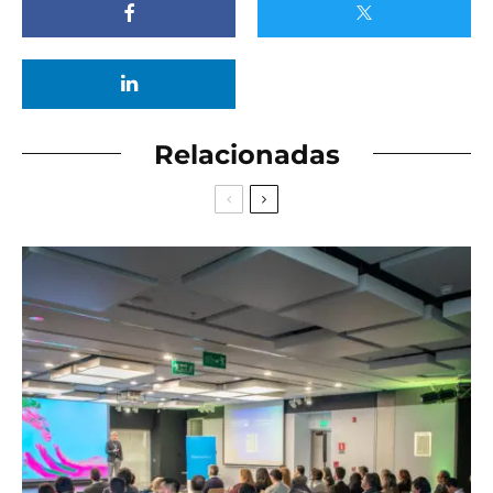
Relacionadas