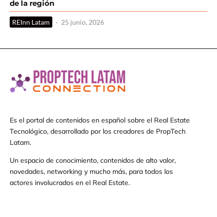
de la región
REInn Latam
·
25 junio, 2026
Es el portal de contenidos en español sobre el Real Estate
Tecnológico, desarrollado por los creadores de PropTech
Latam.
Un espacio de conocimiento, contenidos de alto valor,
novedades, networking y mucho más, para todos los
actores involucrados en el Real Estate.