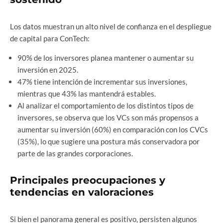
Los datos muestran un alto nivel de confianza en el despliegue
de capital para ConTech:
90% de los inversores planea mantener o aumentar su
inversión en 2025.
47% tiene intención de incrementar sus inversiones,
mientras que 43% las mantendrá estables.
Al analizar el comportamiento de los distintos tipos de
inversores, se observa que los VCs son más propensos a
aumentar su inversión (60%) en comparación con los CVCs
(35%), lo que sugiere una postura más conservadora por
parte de las grandes corporaciones.
Principales preocupaciones y
tendencias en valoraciones
Si bien el panorama general es positivo, persisten algunos