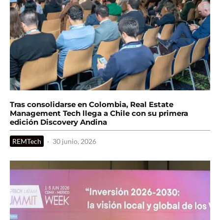
Tras consolidarse en Colombia, Real Estate
Management Tech llega a Chile con su primera
edición Discovery Andina
REMTech
·
30 junio, 2026