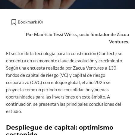
Bookmark (
0
)
Por Mauricio Tessi Weiss, socio fundador de Zacua
Ventures.
El sector de la tecnología para la construcción (ConTech) se
encuentra en un momento clave de evolución y crecimiento.
Según una encuesta realizada por Zacua Ventures a 130
fondos de capital de riesgo (VC) y capital de riesgo
corporativo (CVC) con enfoque global, el año 2025 se
proyecta como un período de consolidación y nuevas
oportunidades para las inversiones en este ámbito. A
continuación, se presentan las principales conclusiones del
estudio.
Despliegue de capital: optimismo
sostenido