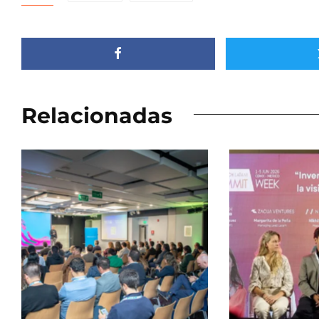
Relacionadas