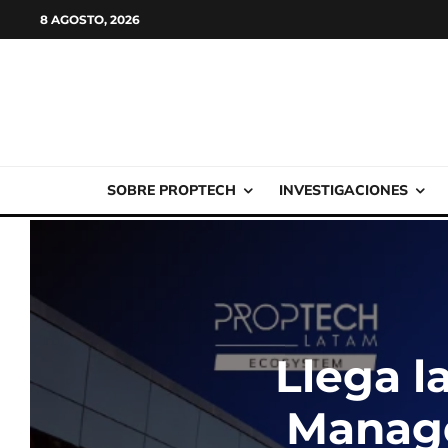
8 AGOSTO, 2026
SOBRE PROPTECH
INVESTIGACIONES
Llega l
Manage