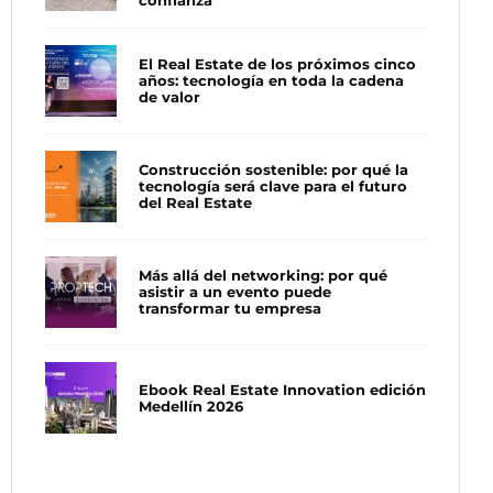
El Real Estate de los próximos cinco
años: tecnología en toda la cadena
de valor
Construcción sostenible: por qué la
tecnología será clave para el futuro
del Real Estate
Más allá del networking: por qué
asistir a un evento puede
transformar tu empresa
Ebook Real Estate Innovation edición
Medellín 2026