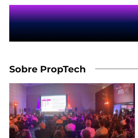
Sobre PropTech