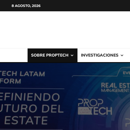
8 AGOSTO, 2026
SOBRE PROPTECH
INVESTIGACIONES