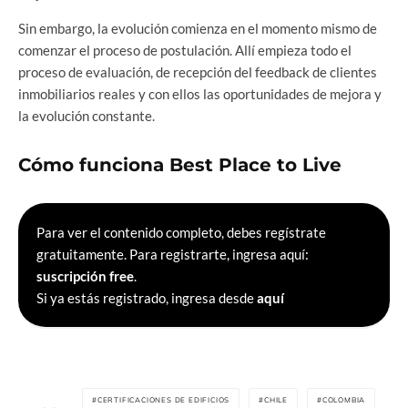
Sin embargo, la evolución comienza en el momento mismo de
comenzar el proceso de postulación. Allí empieza todo el
proceso de evaluación, de recepción del feedback de clientes
inmobiliarios reales y con ellos las oportunidades de mejora y
la evolución constante.
Cómo funciona Best Place to Live
Para ver el contenido completo, debes regístrate
gratuitamente. Para registrarte, ingresa aquí:
suscripción free
.
Si ya estás registrado, ingresa desde
aquí
CERTIFICACIONES DE EDIFICIOS
CHILE
COLOMBIA