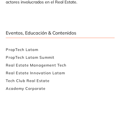
actores involucrados en el Real Estate.
Eventos, Educación & Contenidos
PropTech Latam
PropTech Latam Summit
Real Estate Management Tech
Real Estate Innovation Latam
Tech Club Real Estate
Academy Corporate