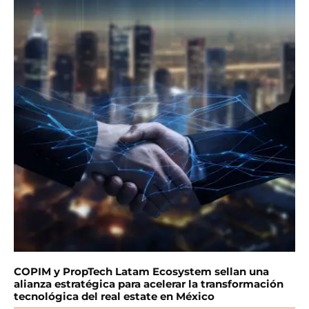
COPIM y PropTech Latam Ecosystem sellan una
alianza estratégica para acelerar la transformación
tecnológica del real estate en México