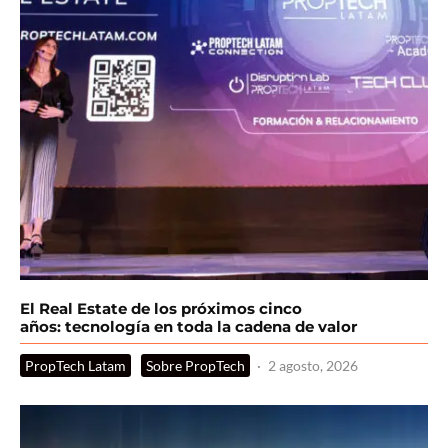
El Real Estate de los próximos cinco
años: tecnología en toda la cadena de valor
PropTech Latam
Sobre PropTech
·
2 agosto, 2026