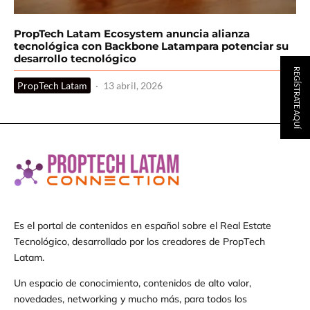
PropTech Latam Ecosystem anuncia alianza
tecnológica con Backbone Latampara potenciar su
desarrollo tecnológico
REGÍSTRATE AQUÍ
PropTech Latam
·
13 abril, 2026
Es el portal de contenidos en español sobre el Real Estate
Tecnológico, desarrollado por los creadores de PropTech
Latam.
Un espacio de conocimiento, contenidos de alto valor,
novedades, networking y mucho más, para todos los