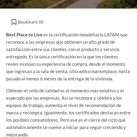
Bookmark (
0
)
Best Place to Live
es la certificación inmobiliaria LATAM que
reconoce a las empresas que obtienen un alto grado de
satisfacción entre sus clientes, con el producto y servicio
entregado. Es la única certificación en la que los clientes
reales evalúan su experiencia de compra, desde el momento
que ingresan a la sala de venta, sitio web o marketplace, hasta
pasado al menos 6 meses de la entrega de la vivienda.
Obtener el sello de calidad es el momento más emotivo y el
esperado por las empresas. Así se reconoce y celebra a los
equipos de trabajo, aumenta el nivel de recomendación de
marca y recompra. Igualmente, los certificados destacan entre
los posibles consumidores. Pero ese es el cierre del ciclo que
automáticamente se vuelve a iniciar para seguir creciendo y
mejorando.