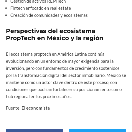
Gestión de activos REMTech
Fintech enfocado en real estate
Creación de comunidades y ecosistemas
Perspectivas del ecosistema
PropTech en México y la región
El ecosistema proptech en América Latina continúa
evolucionando en un entorno de mayor exigencia para la
inversión, pero con fundamentos de crecimiento sostenidos
por la transformación digital del sector inmobiliario. México se
mantiene como un actor clave dentro de este proceso, con
condiciones que podrían fortalecer su posicionamiento como
hub regional en los próximos años.
Fuente:
El economista