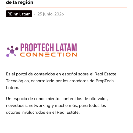
de la región
REInn Latam
·
25 junio, 2026
Es el portal de contenidos en español sobre el Real Estate
Tecnológico, desarrollado por los creadores de PropTech
Latam.
Un espacio de conocimiento, contenidos de alto valor,
novedades, networking y mucho más, para todos los
actores involucrados en el Real Estate.