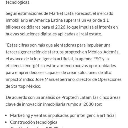
tecnológicas.
Según estimaciones de Market Data Forecast, el mercado
inmobiliario en América Latina superará un valor de 1.1
billones de dólares para el 2026, lo que impulsa el interés en
nuevas soluciones digitales aplicadas al real estate.
“Estas cifras son más que alentadoras para impulsar una
tercera generación de startups proptech en México. Además,
el avance de la inteligencia artificial, la agenda ESG y la
eficiencia energética están abriendo nuevas oportunidades
para emprendedores capaces de crear soluciones de alto
impacto”, indicó José Manuel Serrano, director de Operaciones
de Startup México.
De acuerdo con un análisis de Proptech Latam, las cinco áreas
clave de innovación inmobiliaria rumbo al 2030 son:
Marketing y ventas impulsadas por inteligencia artificial
Construcción tecnológica