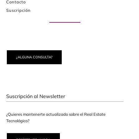
Contacto
Suscripción
Paute con nosotros
¿ALGUNA CONSULTA?
Suscripción al Newsletter
¿Quieres mantenerte actualizado sobre el Real Estate
Tecnológico?