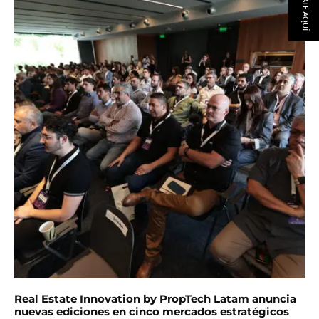
Real Estate Innovation by PropTech Latam anuncia
nuevas ediciones en cinco mercados estratégicos