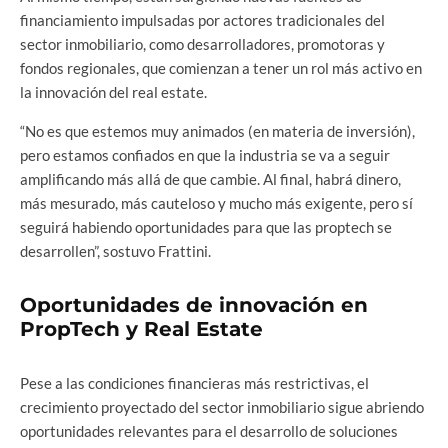
financiamiento impulsadas por actores tradicionales del
sector inmobiliario, como desarrolladores, promotoras y
fondos regionales, que comienzan a tener un rol más activo en
la innovación del real estate.
“No es que estemos muy animados (en materia de inversión),
pero estamos confiados en que la industria se va a seguir
amplificando más allá de que cambie. Al final, habrá dinero,
más mesurado, más cauteloso y mucho más exigente, pero sí
seguirá habiendo oportunidades para que las proptech se
desarrollen”, sostuvo Frattini.
Oportunidades de innovación en
PropTech y Real Estate
Pese a las condiciones financieras más restrictivas, el
crecimiento proyectado del sector inmobiliario sigue abriendo
oportunidades relevantes para el desarrollo de soluciones