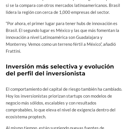
si se la compara con otros mercados latinoamericanos. Brasil
lidera la región con cerca de 1,000 empresas del sector.
“Por ahora, el primer lugar para tener hubs de innovación es
Brasil. El segundo lugar es México y las que más fomentan la
innovación a nivel Latinoamérica son Guadalajara y
Monterrey. Vemos como un terreno fértil a México”, añadió
Frattini.
Inversión más selectiva y evolución
del perfil del inversionista
El comportamiento del capital de riesgo también ha cambiado.
Hoy los inversionistas priorizan startups con modelos de
negocio más sólidos, escalables y con resultados
comprobables, lo que eleva el nivel de exigencia dentro del
ecosistema proptech.
Al mismo tiempo, están surgiendo nuevas fuentes de