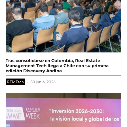
Tras consolidarse en Colombia, Real Estate
Management Tech llega a Chile con su primera
edición Discovery Andina
REMTech
·
30 junio, 2026