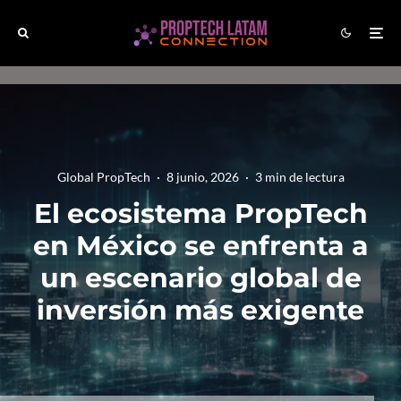
Global PropTech
·
8 junio, 2026
·
3 min de lectura
El ecosistema PropTech
en México se enfrenta a
un escenario global de
inversión más exigente