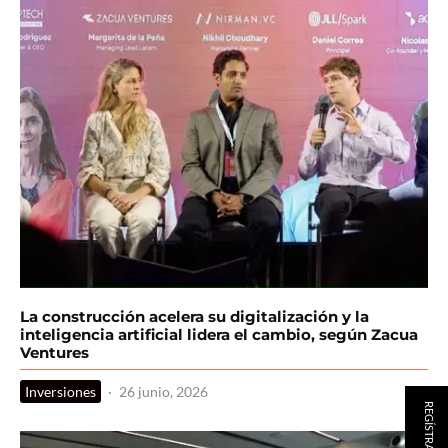
La construcción acelera su digitalización y la
inteligencia artificial lidera el cambio, según Zacua
Ventures
Inversiones
·
26 junio, 2026
REGÍSTRATE AQUÍ