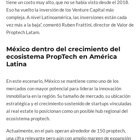
tiene un costo muy alto, que no se había visto desde el 2018.
Eso ha vuelto la inversión de los Venture Capital más
compleja. A nivel Latinoamérica, las inversiones están cada
vez más a la baja”, comentó Ruben Frattini, director de Valor de
Proptech Latam.
México dentro del crecimiento del
ecosistema PropTech en América
Latina
En este escenario, México se mantiene como uno de los
mercados con mayor potencial para liderar la innovación
inmobiliaria en la región. Su tamaño de mercado, su ubicación
estratégica y el crecimiento sostenido de startups vinculadas
al real estate lo posicionan como un posible hub regional del
ecosistema proptech.
Actualmente, en el país operan alrededor de 150 proptech,
una cifra relevante pero aún con amplio margen de expansión