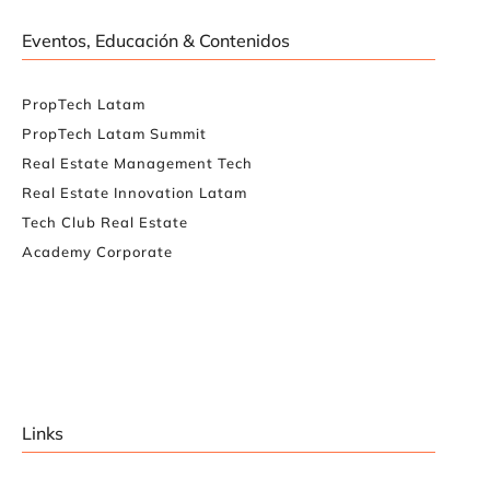
Eventos, Educación & Contenidos
PropTech Latam
PropTech Latam Summit
Real Estate Management Tech
Real Estate Innovation Latam
Tech Club Real Estate
Academy Corporate
Links