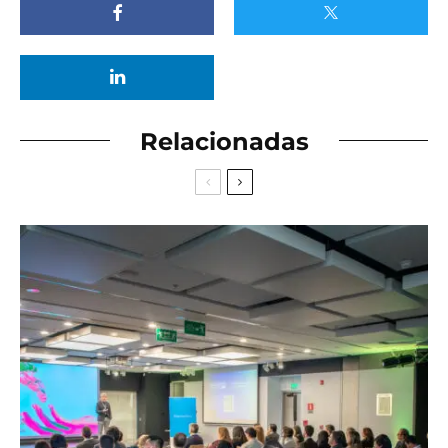
Relacionadas