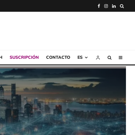
H
SUSCRIPCIÓN
CONTACTO
ES