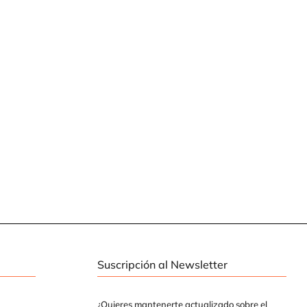
Suscripción al Newsletter
¿Quieres mantenerte actualizado sobre el