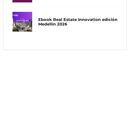
Ebook Real Estate Innovation edición
Medellín 2026