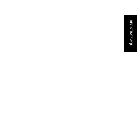
REGÍSTRATE AQUÍ