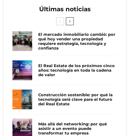
Últimas noticias
El mercado inmobiliario cambió: por
qué hoy vender una propiedad
requiere estrategia, tecnología y
confianza
El Real Estate de los próximos cinco
años: tecnología en toda la cadena
de valor
Construcción sostenible: por qué la
tecnología será clave para el futuro
del Real Estate
Más allá del networking: por qué
asistir a un evento puede
transformar tu empresa