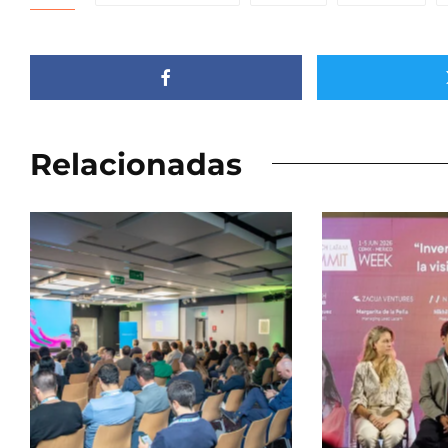
Relacionadas