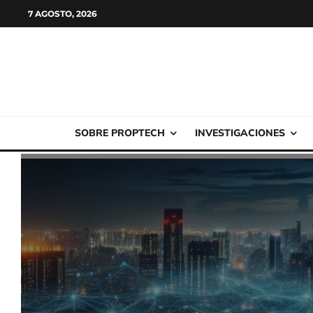
7 AGOSTO, 2026
SOBRE PROPTECH
INVESTIGACIONES