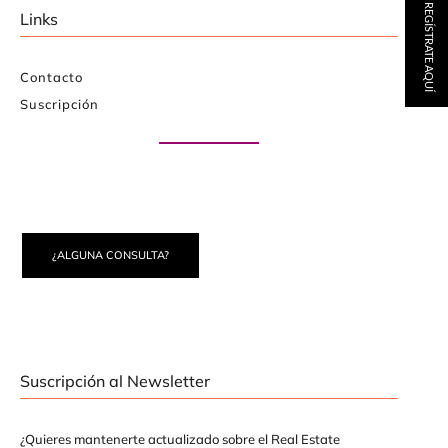
REGÍSTRATE AQUÍ
Links
Contacto
Suscripción
Paute con nosotros
¿ALGUNA CONSULTA?
Suscripción al Newsletter
¿Quieres mantenerte actualizado sobre el Real Estate