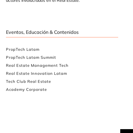
actores involucrados en el Real Estate.
Eventos, Educación & Contenidos
PropTech Latam
PropTech Latam Summit
Real Estate Management Tech
Real Estate Innovation Latam
Tech Club Real Estate
Academy Corporate