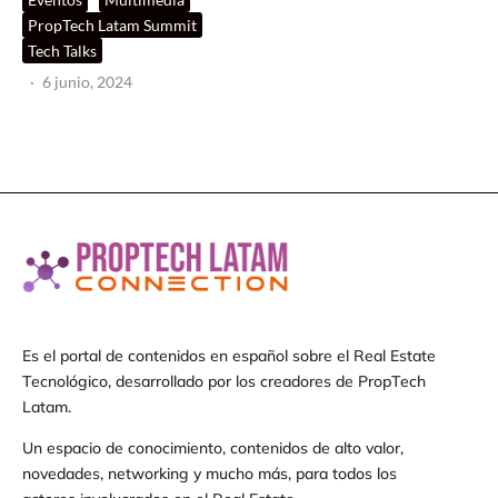
PropTech Latam Summit
Tech Talks
·
6 junio, 2024
Es el portal de contenidos en español sobre el Real Estate
Tecnológico, desarrollado por los creadores de PropTech
Latam.
Un espacio de conocimiento, contenidos de alto valor,
novedades, networking y mucho más, para todos los