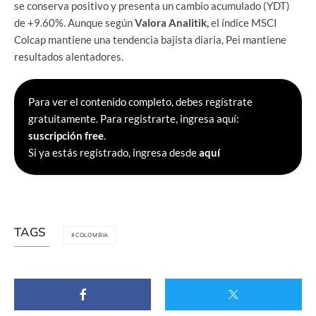
se conserva positivo y presenta un cambio acumulado (YDT)
de +9.60%. Aunque según
Valora Analitik,
el índice MSCI
Colcap mantiene una tendencia bajista diaria, Pei mantiene
resultados alentadores.
Para ver el contenido completo, debes regístrate
gratuitamente. Para registrarte, ingresa aquí:
suscripción free
.
Si ya estás registrado, ingresa desde
aquí
TAGS
COLOMBIA