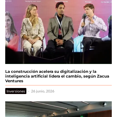
La construcción acelera su digitalización y la
inteligencia artificial lidera el cambio, según Zacua
Ventures
Inversiones
·
26 junio, 2026