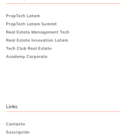
PropTech Latam
PropTech Latam Summit
Real Estate Management Tech
Real Estate Innovation Latam
Tech Club Real Estate
Academy Corporate
Links
Contacto
Suscripción