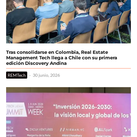
Tras consolidarse en Colombia, Real Estate
Management Tech llega a Chile con su primera
edición Discovery Andina
REMTech
·
30 junio, 2026