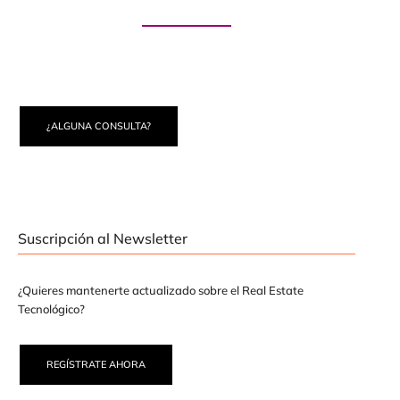
Paute con nosotros
¿ALGUNA CONSULTA?
Suscripción al Newsletter
¿Quieres mantenerte actualizado sobre el Real Estate
Tecnológico?
REGÍSTRATE AHORA