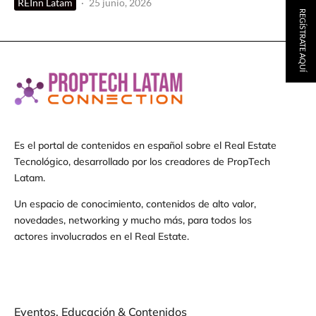
REInn Latam
·
25 junio, 2026
REGÍSTRATE AQUÍ
Es el portal de contenidos en español sobre el Real Estate
Tecnológico, desarrollado por los creadores de PropTech
Latam.
Un espacio de conocimiento, contenidos de alto valor,
novedades, networking y mucho más, para todos los
actores involucrados en el Real Estate.
Eventos, Educación & Contenidos