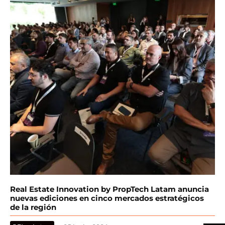
Real Estate Innovation by PropTech Latam anuncia
nuevas ediciones en cinco mercados estratégicos
de la región