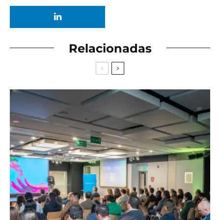
Relacionadas