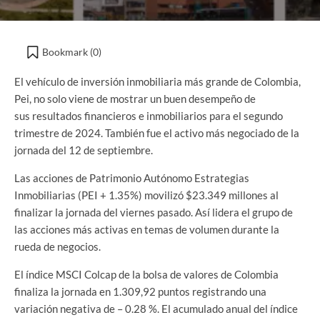
Bookmark (
0
)
El vehículo de inversión inmobiliaria más grande de Colombia,
Pei, no solo viene de mostrar un buen desempeño de
sus resultados financieros e inmobiliarios para el segundo
trimestre de 2024. También fue el activo más negociado de la
jornada del 12 de septiembre.
Las acciones de Patrimonio Autónomo Estrategias
Inmobiliarias (PEI + 1.35%) movilizó $23.349 millones al
finalizar la jornada del viernes pasado. Así lidera el grupo de
las acciones más activas en temas de volumen durante la
rueda de negocios.
El índice MSCI Colcap de la bolsa de valores de Colombia
finaliza la jornada en 1.309,92 puntos registrando una
variación negativa de – 0.28 %. El acumulado anual del índice