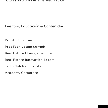
actores involucrados en el Real Estate.
Eventos, Educación & Contenidos
PropTech Latam
PropTech Latam Summit
Real Estate Management Tech
Real Estate Innovation Latam
Tech Club Real Estate
Academy Corporate