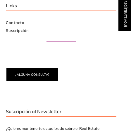
REGÍSTRATE AQUÍ
Links
Contacto
Suscripción
Paute con nosotros
¿ALGUNA CONSULTA?
Suscripción al Newsletter
¿Quieres mantenerte actualizado sobre el Real Estate