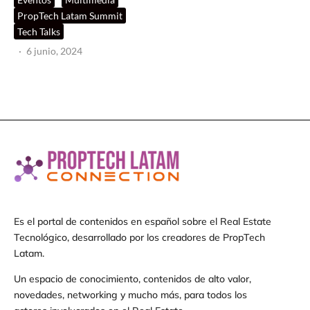
PropTech Latam Summit
Tech Talks
·
6 junio, 2024
Es el portal de contenidos en español sobre el Real Estate
Tecnológico, desarrollado por los creadores de PropTech
Latam.
Un espacio de conocimiento, contenidos de alto valor,
novedades, networking y mucho más, para todos los