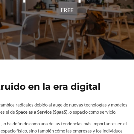
FREE
ruido en la era digital
 cambios radicales debido al auge de nuevas tecnologías y modelos
es el de
Space as a Service (SpaaS)
, o espacio como servicio.
a, lo ha definido como una de las tendencias más importantes en el
l espacio físico, sino también cómo las empresas y los individuos