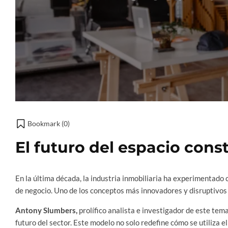
Bookmark (
0
)
El futuro del espacio const
En la última década, la industria inmobiliaria ha experimentado
de negocio. Uno de los conceptos más innovadores y disruptivos 
Antony Slumbers,
prolífico analista e investigador de este tem
futuro del sector. Este modelo no solo redefine cómo se utiliza e