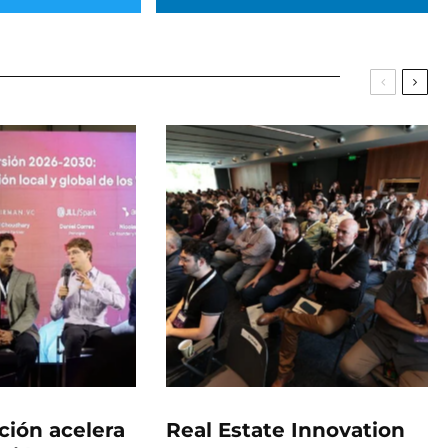
ción acelera
Real Estate Innovation