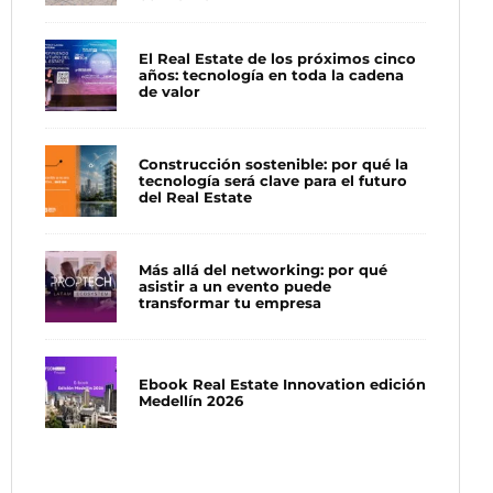
El Real Estate de los próximos cinco
años: tecnología en toda la cadena
de valor
Construcción sostenible: por qué la
tecnología será clave para el futuro
del Real Estate
Más allá del networking: por qué
asistir a un evento puede
transformar tu empresa
Ebook Real Estate Innovation edición
Medellín 2026