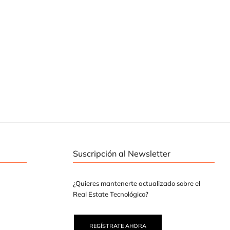
Suscripción al Newsletter
¿Quieres mantenerte actualizado sobre el
Real Estate Tecnológico?
REGÍSTRATE AHORA