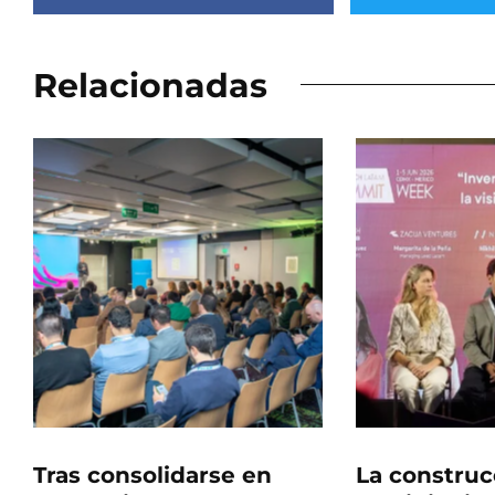
Relacionadas
Tras consolidarse en
La construc