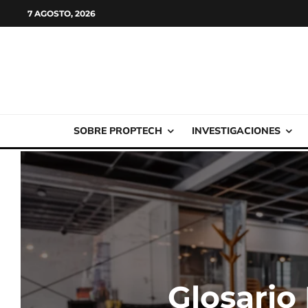
7 AGOSTO, 2026
SOBRE PROPTECH
INVESTIGACIONES
Glosario