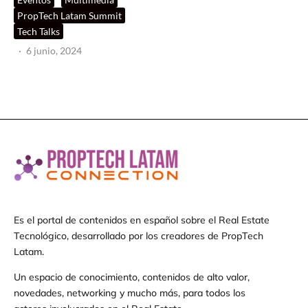
PropTech Latam Summit
Tech Talks
·
6 junio, 2024
Es el portal de contenidos en español sobre el Real Estate
Tecnológico, desarrollado por los creadores de PropTech
Latam.
Un espacio de conocimiento, contenidos de alto valor,
novedades, networking y mucho más, para todos los