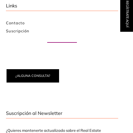
REGÍSTRATE AQUÍ
Links
Contacto
Suscripción
Paute con nosotros
¿ALGUNA CONSULTA?
Suscripción al Newsletter
¿Quieres mantenerte actualizado sobre el Real Estate