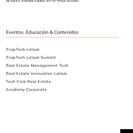
actores involucrados en el Real Estate.
Eventos, Educación & Contenidos
PropTech Latam
PropTech Latam Summit
Real Estate Management Tech
Real Estate Innovation Latam
Tech Club Real Estate
Academy Corporate