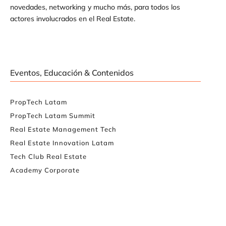
novedades, networking y mucho más, para todos los
actores involucrados en el Real Estate.
Eventos, Educación & Contenidos
PropTech Latam
PropTech Latam Summit
Real Estate Management Tech
Real Estate Innovation Latam
Tech Club Real Estate
Academy Corporate