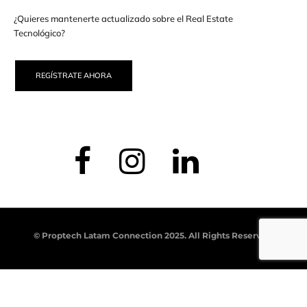
¿Quieres mantenerte actualizado sobre el Real Estate
Tecnológico?
REGÍSTRATE AHORA
© Proptech Latam Connection 2025. All Rights Reserved.