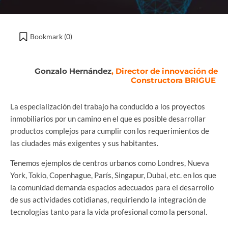
Bookmark (
0
)
Gonzalo Hernández
, Director de innovación de
Constructora BRIGUE
La especialización del trabajo ha conducido a los proyectos
inmobiliarios por un camino en el que es posible desarrollar
productos complejos para cumplir con los requerimientos de
las ciudades más exigentes y sus habitantes.
Tenemos ejemplos de centros urbanos como Londres, Nueva
York, Tokio, Copenhague, París, Singapur, Dubai, etc. en los que
la comunidad demanda espacios adecuados para el desarrollo
de sus actividades cotidianas, requiriendo la integración de
tecnologías tanto para la vida profesional como la personal.