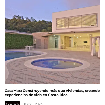
CasaMax: Construyendo más que viviendas, creando
experiencias de vida en Costa Rica
ConTech
·
8 abril, 2026