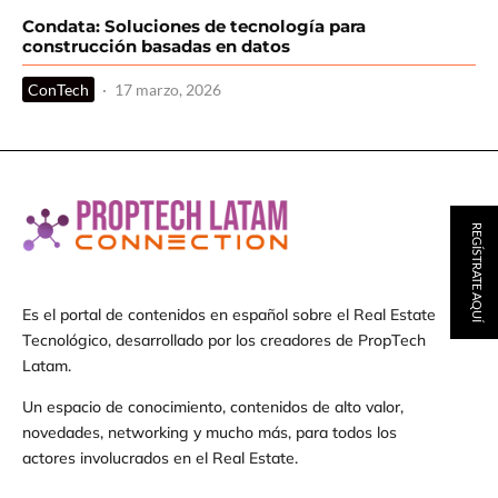
Condata: Soluciones de tecnología para
construcción basadas en datos
ConTech
·
17 marzo, 2026
REGÍSTRATE AQUÍ
Es el portal de contenidos en español sobre el Real Estate
Tecnológico, desarrollado por los creadores de PropTech
Latam.
Un espacio de conocimiento, contenidos de alto valor,
novedades, networking y mucho más, para todos los
actores involucrados en el Real Estate.