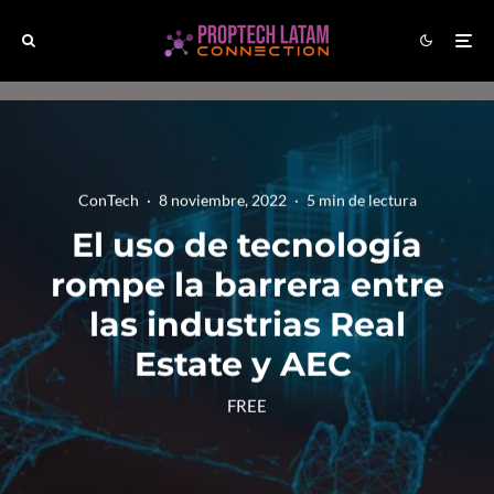
ConTech
·
8 noviembre, 2022
·
5 min de lectura
El uso de tecnología
rompe la barrera entre
las industrias Real
Estate y AEC
FREE