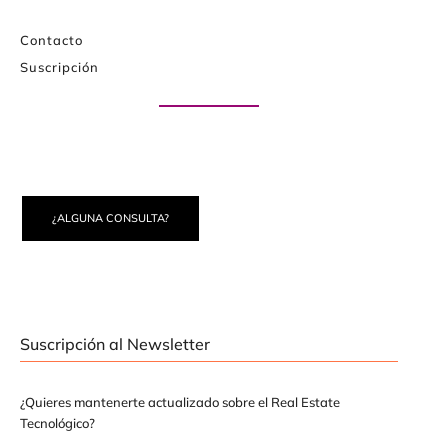
Contacto
Suscripción
Paute con nosotros
¿ALGUNA CONSULTA?
Suscripción al Newsletter
¿Quieres mantenerte actualizado sobre el Real Estate
Tecnológico?