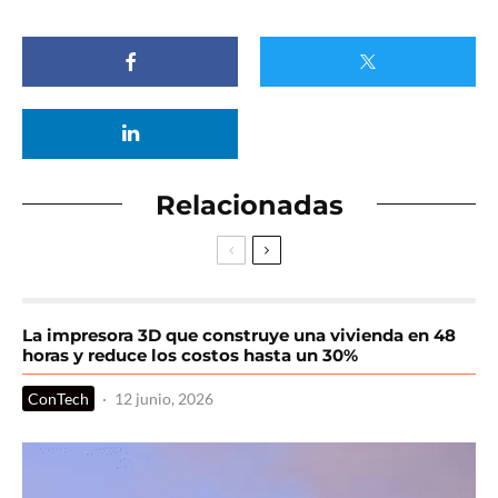
Relacionadas
La impresora 3D que construye una vivienda en 48
horas y reduce los costos hasta un 30%
ConTech
·
12 junio, 2026