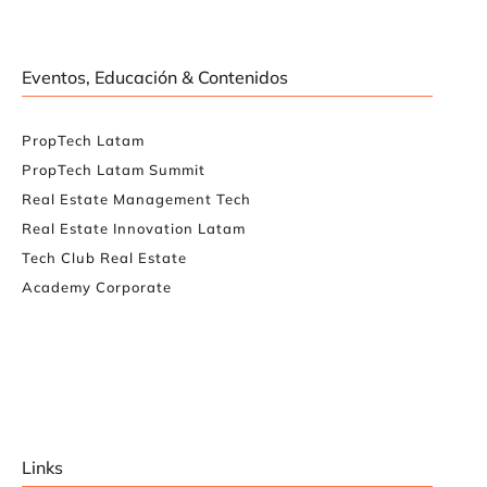
Eventos, Educación & Contenidos
PropTech Latam
PropTech Latam Summit
Real Estate Management Tech
Real Estate Innovation Latam
Tech Club Real Estate
Academy Corporate
Links