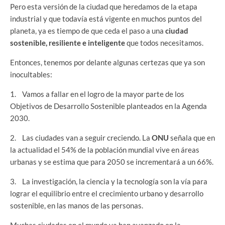
Pero esta versión de la ciudad que heredamos de la etapa
industrial y que todavía está vigente en muchos puntos del
planeta, ya es tiempo de que ceda el paso a una
ciudad
sostenible, resiliente e inteligente
que todos necesitamos.
Entonces, tenemos por delante algunas certezas que ya son
inocultables:
1. Vamos a fallar en el logro de la mayor parte de los
Objetivos de Desarrollo Sostenible planteados en la Agenda
2030.
2. Las ciudades van a seguir creciendo. La
ONU
señala que en
la actualidad el 54% de la población mundial vive en áreas
urbanas y se estima que para 2050 se incrementará a un 66%.
3. La investigación, la ciencia y la tecnología son la vía para
lograr el equilibrio entre el crecimiento urbano y desarrollo
sostenible, en las manos de las personas.