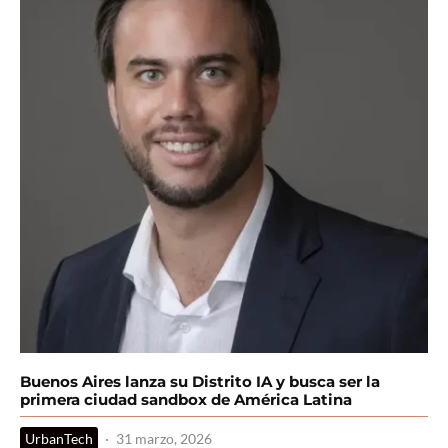
Buenos Aires lanza su Distrito IA y busca ser la
primera ciudad sandbox de América Latina
UrbanTech
·
31 marzo, 2026