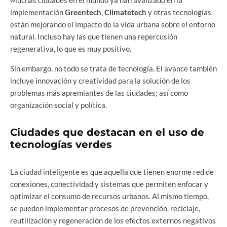
Muchas ciudades en el mundo ya han avanzado en la
implementación
Greentech
,
Climatetech
y otras tecnologías
están mejorando el impacto de la vida urbana sobre el entorno
natural. Incluso hay las que tienen una repercusión
regenerativa, lo que es muy positivo.
Sin embargo, no todo se trata de tecnología. El avance también
incluye innovación y creatividad para la solución de los
problemas más apremiantes de las ciudades; así como
organización social y política.
Ciudades que destacan en el uso de
tecnologías verdes
La ciudad inteligente es que aquella que tienen enorme red de
conexiones, conectividad y sistemas que permiten enfocar y
optimizar el consumo de recursos urbanos. Al mismo tiempo,
se pueden implementar procesos de prevención, reciclaje,
reutilización y regeneración de los efectos externos negativos