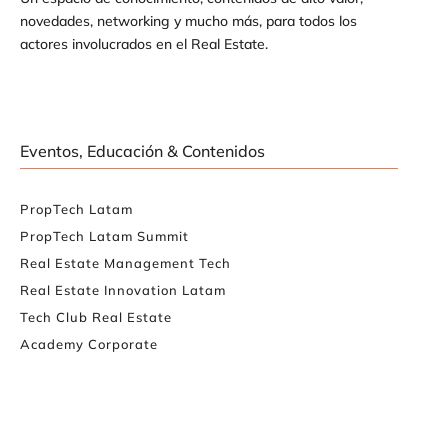
novedades, networking y mucho más, para todos los
actores involucrados en el Real Estate.
Eventos, Educación & Contenidos
PropTech Latam
PropTech Latam Summit
Real Estate Management Tech
Real Estate Innovation Latam
Tech Club Real Estate
Academy Corporate