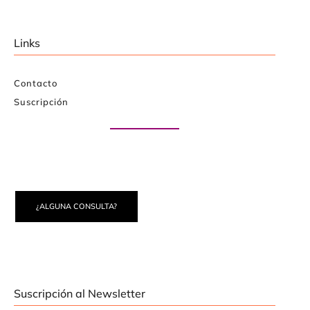
Links
Contacto
Suscripción
Paute con nosotros
¿ALGUNA CONSULTA?
Suscripción al Newsletter