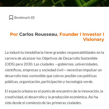
Bookmark (
0
)
Por
Carlos Rousseau
, Founder I Investor I
Visionary
La industria inmobiliaria tiene grandes responsabilidades en la
carrera de alcanzar los Objetivos de Desarrollo Sostenible
(ODS) para 2030. Las ciudades —gobiernos, universidades,
científicos, empresas y sociedad civil— necesitan impulsar un
desarrollo más sostenible que solo es posible con políticas
públicas, organización, participación y tecnología verde.
El espacio urbano es el punto de encuentro de la innovación, la
creatividad, el desarrollo y la producción económica. Así ha
sido desde el comienzo de las primeras ciudades.