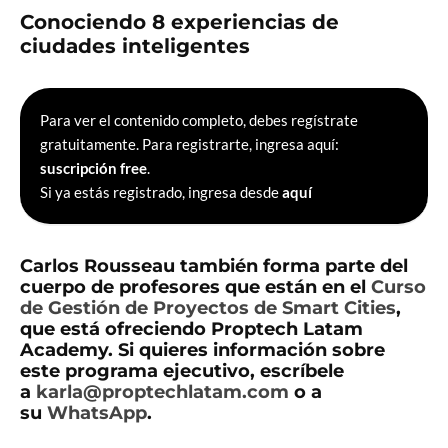
Conociendo 8 experiencias de
ciudades inteligentes
Para ver el contenido completo, debes regístrate
gratuitamente. Para registrarte, ingresa aquí:
suscripción free
.
Si ya estás registrado, ingresa desde
aquí
Carlos Rousseau también forma parte del
cuerpo de profesores que están en el
Curso
de Gestión de Proyectos de Smart Cities
,
que está ofreciendo Proptech Latam
Academy. Si quieres información sobre
este programa ejecutivo, escríbele
a
karla@proptechlatam.com
o a
su
WhatsApp
.