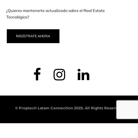
¿Quieres mantenerte actualizado sobre el Real Estate
Tecnológico?
REGÍSTRATE AHORA
© Proptech Latam Connection 2025. All Rights Reserved.