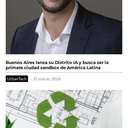
Buenos Aires lanza su Distrito IA y busca ser la
primera ciudad sandbox de América Latina
UrbanTech
·
31 marzo, 2026