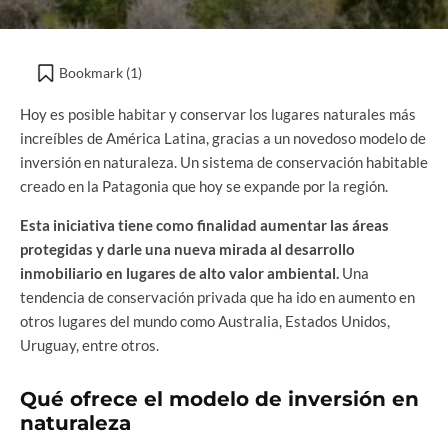
Bookmark (
1
)
Hoy es posible habitar y conservar los lugares naturales más
increíbles de América Latina, gracias a un novedoso modelo de
inversión en naturaleza. Un sistema de conservación habitable
creado en la Patagonia que hoy se expande por la región.
Esta iniciativa tiene como finalidad aumentar las áreas
protegidas y darle una nueva mirada al desarrollo
inmobiliario en lugares de alto valor ambiental.
Una
tendencia de conservación privada que ha ido en aumento en
otros lugares del mundo como Australia, Estados Unidos,
Uruguay, entre otros.
Qué ofrece el modelo de inversión en
naturaleza