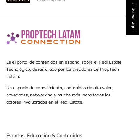
REGÍSTRATE AQUÍ
Es el portal de contenidos en español sobre el Real Estate
Tecnológico, desarrollado por los creadores de PropTech
Latam.
Un espacio de conocimiento, contenidos de alto valor,
novedades, networking y mucho más, para todos los
actores involucrados en el Real Estate.
Eventos, Educación & Contenidos