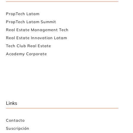
PropTech Latam
PropTech Latam Summit
Real Estate Management Tech
Real Estate Innovation Latam
Tech Club Real Estate
Academy Corporate
Links
Contacto
Suscripción