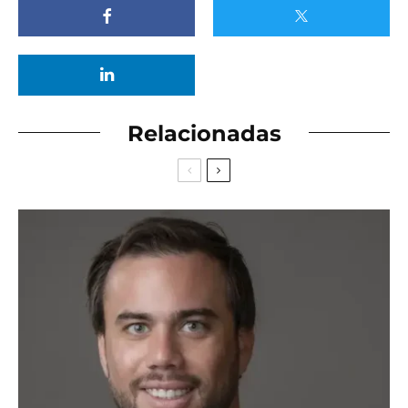
Relacionadas