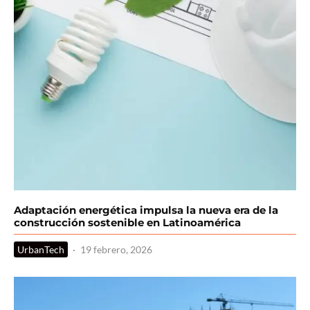
Adaptación energética impulsa la nueva era de la
construcción sostenible en Latinoamérica
UrbanTech
·
19 febrero, 2026