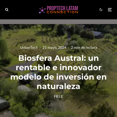
UrbanTech
·
21 mayo, 2024
·
2 min de lectura
Biosfera Austral: un
rentable e innovador
modelo de inversión en
naturaleza
FREE