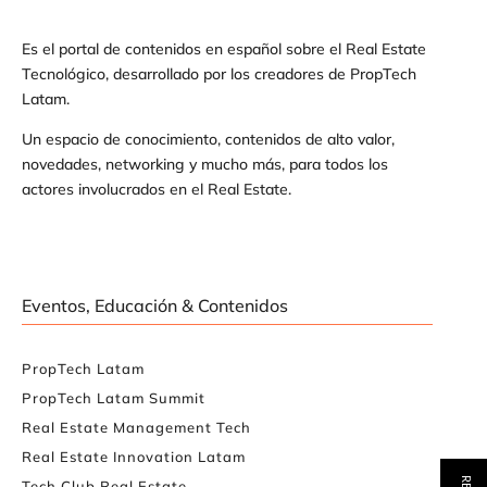
Es el portal de contenidos en español sobre el Real Estate
Tecnológico, desarrollado por los creadores de PropTech
Latam.
Un espacio de conocimiento, contenidos de alto valor,
novedades, networking y mucho más, para todos los
actores involucrados en el Real Estate.
Eventos, Educación & Contenidos
PropTech Latam
PropTech Latam Summit
Real Estate Management Tech
Real Estate Innovation Latam
Tech Club Real Estate