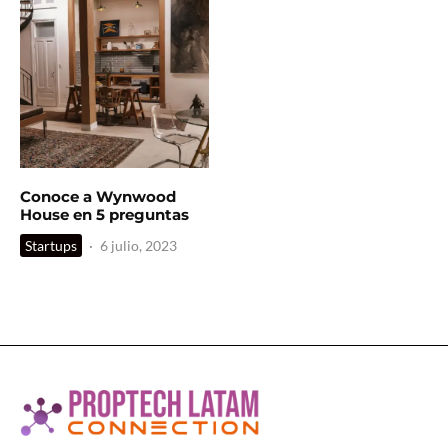
Conoce a Wynwood
House en 5 preguntas
Startups
·
6 julio, 2023