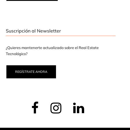
Suscripción al Newsletter
¿Quieres mantenerte actualizado sobre el Real Estate
Tecnológico?
REGÍSTRATE AHORA