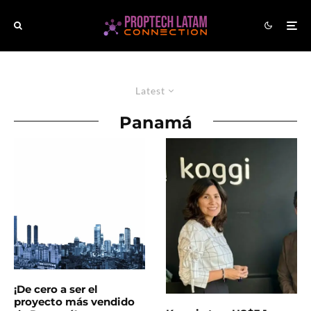
Latest
Panamá
¡De cero a ser el
proyecto más vendido