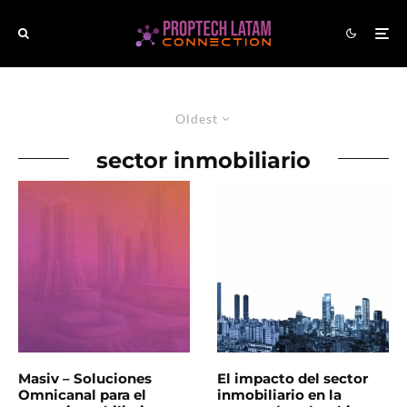
Oldest
sector inmobiliario
Masiv – Soluciones
El impacto del sector
Omnicanal para el
inmobiliario en la