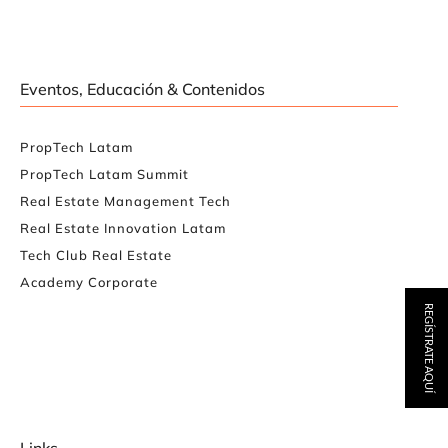
Eventos, Educación & Contenidos
PropTech Latam
PropTech Latam Summit
Real Estate Management Tech
Real Estate Innovation Latam
Tech Club Real Estate
Academy Corporate
REGÍSTRATE AQUÍ