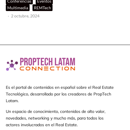
Conferencias
Eventos
Multimedia
REMTech
·
2 octubre, 2024
Es el portal de contenidos en español sobre el Real Estate
Tecnológico, desarrollado por los creadores de PropTech
Latam.
Un espacio de conocimiento, contenidos de alto valor,
novedades, networking y mucho más, para todos los
actores involucrados en el Real Estate.