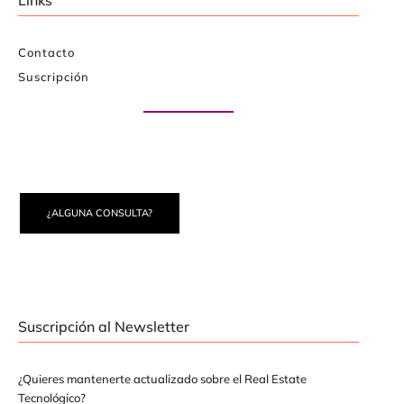
Links
Contacto
Suscripción
Paute con nosotros
¿ALGUNA CONSULTA?
Suscripción al Newsletter
¿Quieres mantenerte actualizado sobre el Real Estate
Tecnológico?