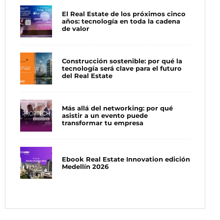
El Real Estate de los próximos cinco
años: tecnología en toda la cadena
de valor
Construcción sostenible: por qué la
tecnología será clave para el futuro
del Real Estate
Más allá del networking: por qué
asistir a un evento puede
transformar tu empresa
Ebook Real Estate Innovation edición
Medellín 2026