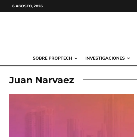
6 AGOSTO, 2026
SOBRE PROPTECH
INVESTIGACIONES
Juan Narvaez