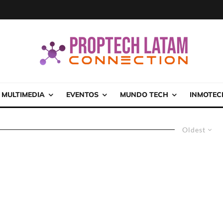
MULTIMEDIA
EVENTOS
MUNDO TECH
INMOTEC
Oldest