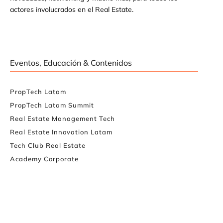
actores involucrados en el Real Estate.
Eventos, Educación & Contenidos
PropTech Latam
PropTech Latam Summit
Real Estate Management Tech
Real Estate Innovation Latam
Tech Club Real Estate
Academy Corporate