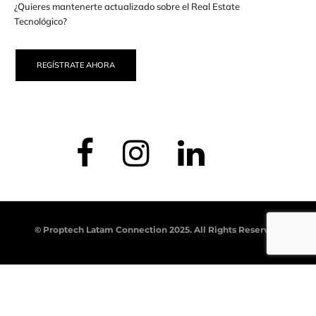
¿Quieres mantenerte actualizado sobre el Real Estate
Tecnológico?
REGÍSTRATE AHORA
© Proptech Latam Connection 2025. All Rights Reserved.