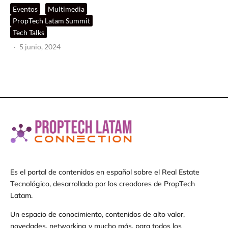
Eventos
Multimedia
PropTech Latam Summit
Tech Talks
·
5 junio, 2024
Es el portal de contenidos en español sobre el Real Estate
Tecnológico, desarrollado por los creadores de PropTech
Latam.
Un espacio de conocimiento, contenidos de alto valor,
novedades, networking y mucho más, para todos los