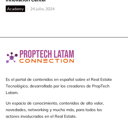
Academy
·
24 julio, 2024
Es el portal de contenidos en español sobre el Real Estate
Tecnológico, desarrollado por los creadores de PropTech
Latam.
Un espacio de conocimiento, contenidos de alto valor,
novedades, networking y mucho más, para todos los
actores involucrados en el Real Estate.