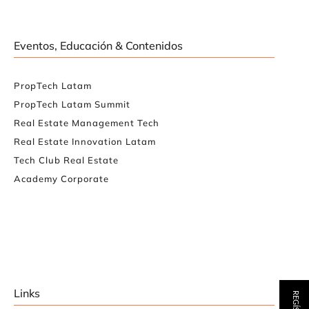
Eventos, Educación & Contenidos
PropTech Latam
PropTech Latam Summit
Real Estate Management Tech
Real Estate Innovation Latam
Tech Club Real Estate
Academy Corporate
Links