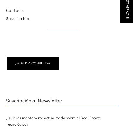
REGÍSTRATE AQUÍ
Contacto
Suscripción
Paute con nosotros
¿ALGUNA CONSULTA?
Suscripción al Newsletter
¿Quieres mantenerte actualizado sobre el Real Estate
Tecnológico?