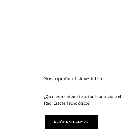
Suscripción al Newsletter
¿Quieres mantenerte actualizado sobre el
Real Estate Tecnológico?
REGÍSTRATE AHORA