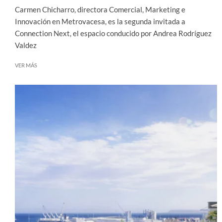
Carmen Chicharro, directora Comercial, Marketing e
Innovación en Metrovacesa, es la segunda invitada a
Connection Next, el espacio conducido por Andrea Rodríguez
Valdez
VER MÁS