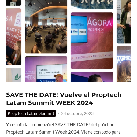
SAVE THE DATE! Vuelve el Proptech
Latam Summit WEEK 2024
PropTech Latam Summit
·
24 octubre, 2023
Ya es oficial: comenzó el SAVE THE DATE! del próximo
Proptech Latam Summit Week 2024. Viene con todo para