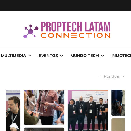
MULTIMEDIA
EVENTOS
MUNDO TECH
INMOTEC
Random