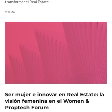
transformar el Real Estate
VER MÁS
Ser mujer e innovar en Real Estate: la
visión femenina en el Women &
Proptech Forum