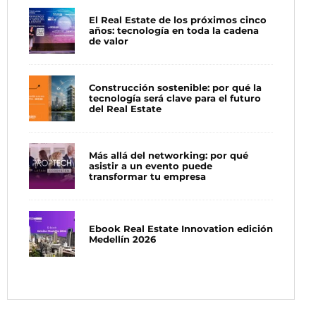
El Real Estate de los próximos cinco
años: tecnología en toda la cadena
de valor
Construcción sostenible: por qué la
tecnología será clave para el futuro
del Real Estate
Más allá del networking: por qué
asistir a un evento puede
transformar tu empresa
Ebook Real Estate Innovation edición
Medellín 2026