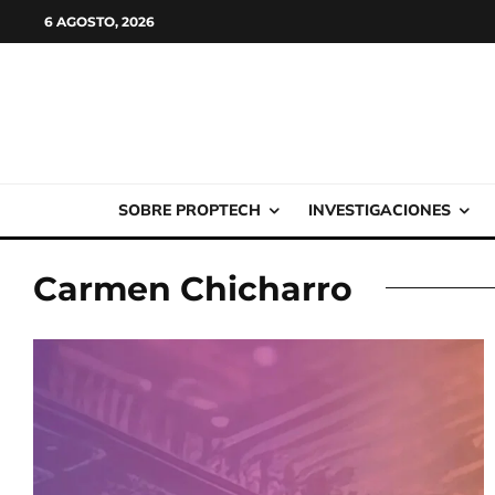
6 AGOSTO, 2026
SOBRE PROPTECH
INVESTIGACIONES
Carmen Chicharro