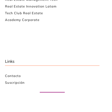
Real Estate Innovation Latam
Tech Club Real Estate
Academy Corporate
Links
Contacto
Suscripción
Paute con nosotros