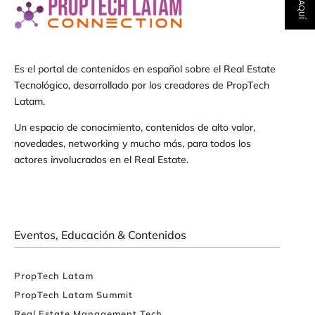
Es el portal de contenidos en español sobre el Real Estate
Tecnológico, desarrollado por los creadores de PropTech
Latam.
Un espacio de conocimiento, contenidos de alto valor,
novedades, networking y mucho más, para todos los
actores involucrados en el Real Estate.
Eventos, Educación & Contenidos
PropTech Latam
PropTech Latam Summit
Real Estate Management Tech