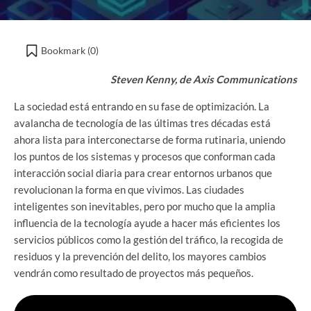
Bookmark (
0
)
Steven Kenny, de Axis Communications
La sociedad está entrando en su fase de optimización. La
avalancha de tecnología de las últimas tres décadas está
ahora lista para interconectarse de forma rutinaria, uniendo
los puntos de los sistemas y procesos que conforman cada
interacción social diaria para crear entornos urbanos que
revolucionan la forma en que vivimos. Las ciudades
inteligentes son inevitables, pero por mucho que la amplia
influencia de la tecnología ayude a hacer más eficientes los
servicios públicos como la gestión del tráfico, la recogida de
residuos y la prevención del delito, los mayores cambios
vendrán como resultado de proyectos más pequeños.