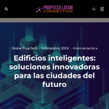
Global PropTech
·
9 diciembre, 2024
·
4 min de lectura
Edificios inteligentes:
soluciones innovadoras
para las ciudades del
futuro