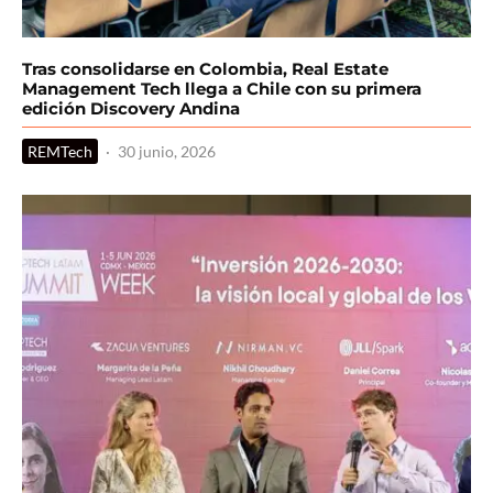
Tras consolidarse en Colombia, Real Estate
Management Tech llega a Chile con su primera
edición Discovery Andina
REMTech
·
30 junio, 2026