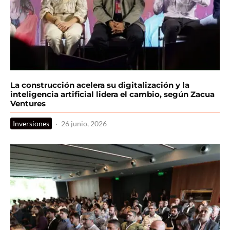
La construcción acelera su digitalización y la
inteligencia artificial lidera el cambio, según Zacua
Ventures
Inversiones
·
26 junio, 2026