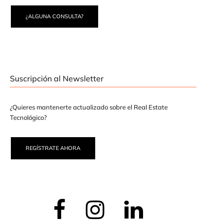
¿ALGUNA CONSULTA?
Suscripción al Newsletter
¿Quieres mantenerte actualizado sobre el Real Estate
Tecnológico?
REGÍSTRATE AHORA