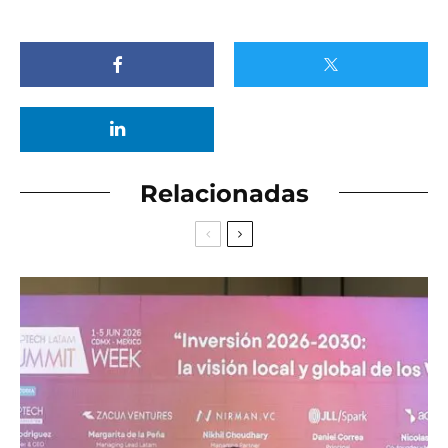
Relacionadas