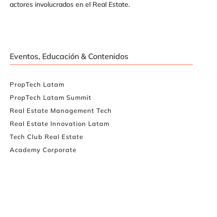
actores involucrados en el Real Estate.
Eventos, Educación & Contenidos
PropTech Latam
PropTech Latam Summit
Real Estate Management Tech
Real Estate Innovation Latam
Tech Club Real Estate
Academy Corporate