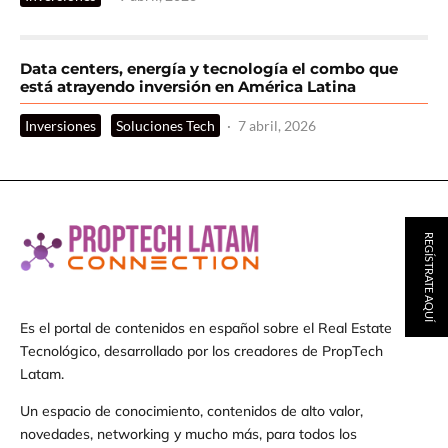
Data centers, energía y tecnología el combo que
está atrayendo inversión en América Latina
Inversiones
Soluciones Tech
·
7 abril, 2026
REGÍSTRATE AQUÍ
Es el portal de contenidos en español sobre el Real Estate
Tecnológico, desarrollado por los creadores de PropTech
Latam.
Un espacio de conocimiento, contenidos de alto valor,
novedades, networking y mucho más, para todos los