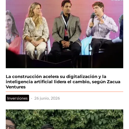
La construcción acelera su digitalización y la
inteligencia artificial lidera el cambio, según Zacua
Ventures
Inversiones
·
26 junio, 2026