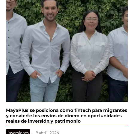
MayaPlus se posiciona como fintech para migrantes
y convierte los envíos de dinero en oportunidades
reales de inversión y patrimonio
Inversiones
·
9 abril, 2026