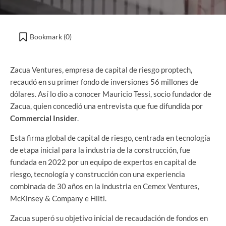
Bookmark (
0
)
Zacua Ventures, empresa de capital de riesgo proptech,
recaudó en su primer fondo de inversiones 56 millones de
dólares. Así lo dio a conocer Mauricio Tessi, socio fundador de
Zacua, quien concedió una entrevista que fue difundida por
Commercial Insider
.
Esta firma global de capital de riesgo, centrada en tecnología
de etapa inicial para la industria de la construcción, fue
fundada en 2022 por un equipo de expertos en capital de
riesgo, tecnología y construcción con una experiencia
combinada de 30 años en la industria en Cemex Ventures,
McKinsey & Company e Hilti.
Zacua superó su objetivo inicial de recaudación de fondos en