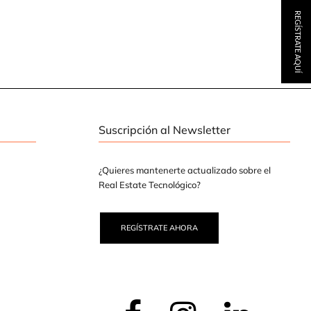
REGÍSTRATE AQUÍ
Suscripción al Newsletter
¿Quieres mantenerte actualizado sobre el
Real Estate Tecnológico?
REGÍSTRATE AHORA