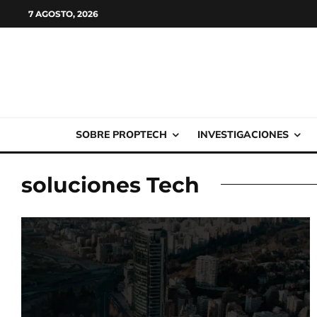
7 AGOSTO, 2026
SOBRE PROPTECH
INVESTIGACIONES
soluciones Tech