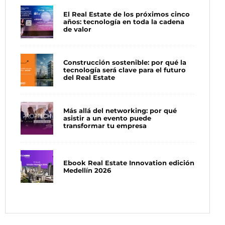
El Real Estate de los próximos cinco
años: tecnología en toda la cadena
de valor
Construcción sostenible: por qué la
tecnología será clave para el futuro
del Real Estate
Más allá del networking: por qué
asistir a un evento puede
transformar tu empresa
Ebook Real Estate Innovation edición
Medellín 2026