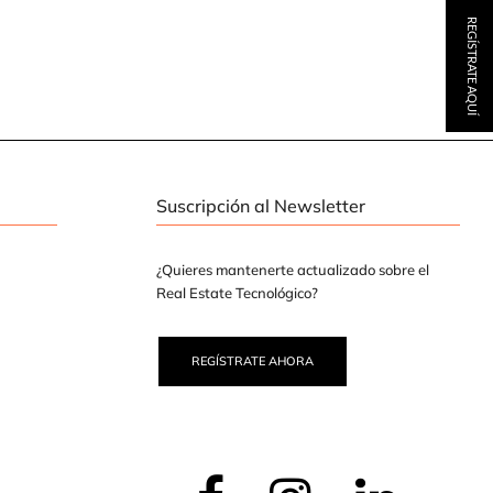
REGÍSTRATE AQUÍ
Suscripción al Newsletter
¿Quieres mantenerte actualizado sobre el
Real Estate Tecnológico?
REGÍSTRATE AHORA