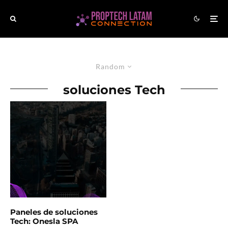
Random
soluciones Tech
Paneles de soluciones
Tech: Onesla SPA