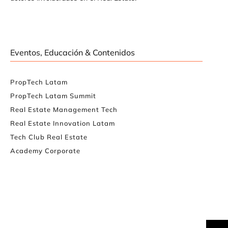
Eventos, Educación & Contenidos
PropTech Latam
PropTech Latam Summit
Real Estate Management Tech
Real Estate Innovation Latam
Tech Club Real Estate
Academy Corporate