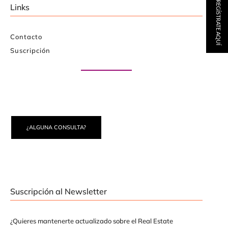
REGÍSTRATE AQUÍ
Links
Contacto
Suscripción
Paute con nosotros
¿ALGUNA CONSULTA?
Suscripción al Newsletter
¿Quieres mantenerte actualizado sobre el Real Estate