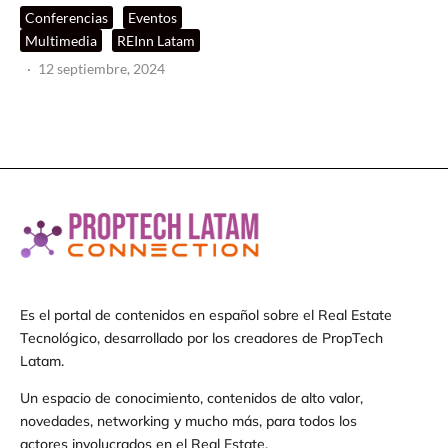
Conferencias
Eventos
Multimedia
REInn Latam
·
12 septiembre, 2024
Es el portal de contenidos en español sobre el Real Estate
Tecnológico, desarrollado por los creadores de PropTech
Latam.
Un espacio de conocimiento, contenidos de alto valor,
novedades, networking y mucho más, para todos los
actores involucrados en el Real Estate.