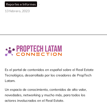
Reportes e Informes
·
13 febrero, 2023
Es el portal de contenidos en español sobre el Real Estate
Tecnológico, desarrollado por los creadores de PropTech
Latam.
Un espacio de conocimiento, contenidos de alto valor,
novedades, networking y mucho más, para todos los
actores involucrados en el Real Estate.