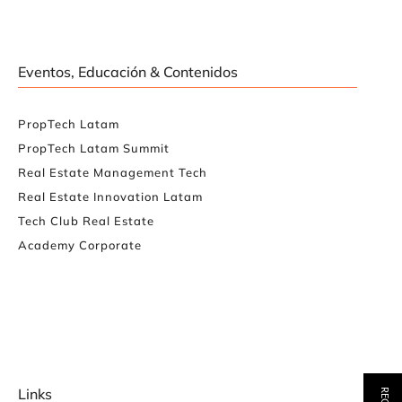
Eventos, Educación & Contenidos
PropTech Latam
PropTech Latam Summit
Real Estate Management Tech
Real Estate Innovation Latam
Tech Club Real Estate
Academy Corporate
Links