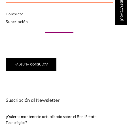
REGÍSTRATE AQUÍ
Contacto
Suscripción
Paute con nosotros
¿ALGUNA CONSULTA?
Suscripción al Newsletter
¿Quieres mantenerte actualizado sobre el Real Estate
Tecnológico?