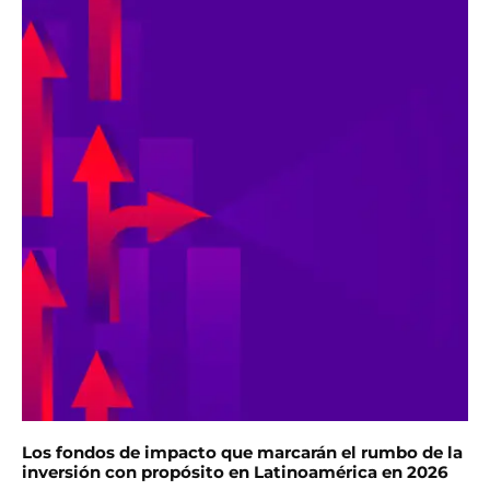
Los fondos de impacto que marcarán el rumbo de la
inversión con propósito en Latinoamérica en 2026