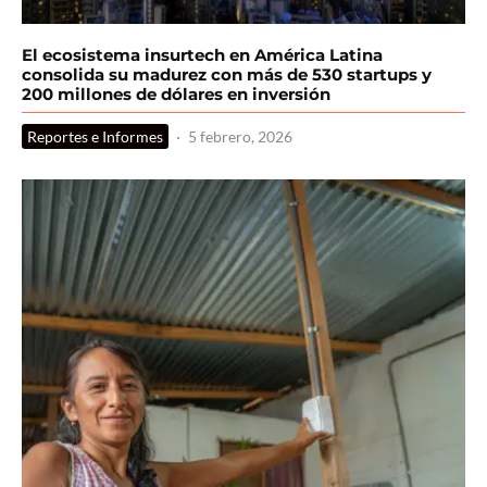
El ecosistema insurtech en América Latina
consolida su madurez con más de 530 startups y
200 millones de dólares en inversión
Reportes e Informes
·
5 febrero, 2026