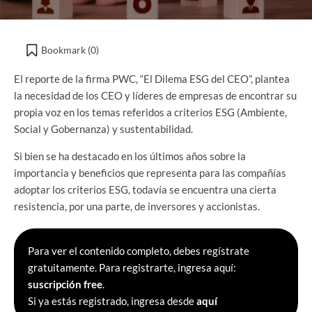
Bookmark (
0
)
El reporte de la firma PWC, “El Dilema ESG del CEO”, plantea
la necesidad de los CEO y líderes de empresas de encontrar su
propia voz en los temas referidos a criterios ESG (Ambiente,
Social y Gobernanza) y sustentabilidad.
Si bien se ha destacado en los últimos años sobre la
importancia y beneficios que representa para las compañías
adoptar los criterios ESG, todavía se encuentra una cierta
resistencia, por una parte, de inversores y accionistas.
Para ver el contenido completo, debes regístrate
gratuitamente. Para registrarte, ingresa aquí:
suscripción free
.
Si ya estás registrado, ingresa desde
aquí