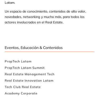
Latam.
Un espacio de conocimiento, contenidos de alto valor,
novedades, networking y mucho más, para todos los
actores involucrados en el Real Estate.
Eventos, Educación & Contenidos
PropTech Latam
PropTech Latam Summit
Real Estate Management Tech
Real Estate Innovation Latam
Tech Club Real Estate
Academy Corporate