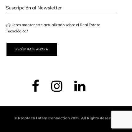
Suscripción al Newsletter
¿Quieres mantenerte actualizado sobre el Real Estate
Tecnológico?
REGÍSTRATE AHORA
© Proptech Latam Connection 2025. All Rights Reserved.