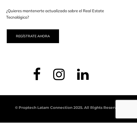
¿Quieres mantenerte actualizado sobre el Real Estate
Tecnológico?
REGÍSTRATE AHORA
© Proptech Latam Connection 2025. All Rights Reserved.