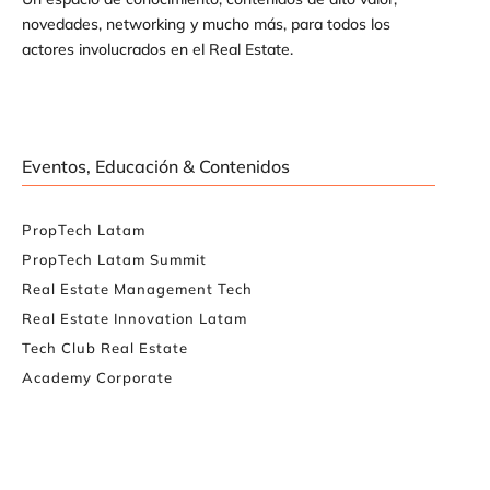
novedades, networking y mucho más, para todos los
actores involucrados en el Real Estate.
Eventos, Educación & Contenidos
PropTech Latam
PropTech Latam Summit
Real Estate Management Tech
Real Estate Innovation Latam
Tech Club Real Estate
Academy Corporate