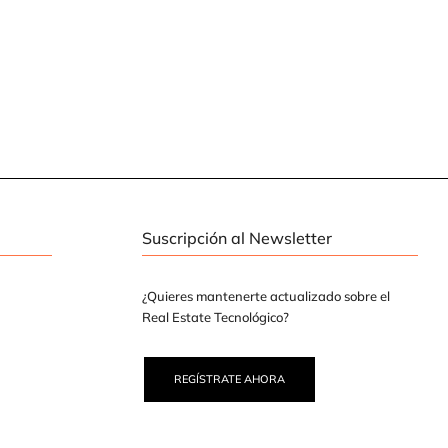
Suscripción al Newsletter
¿Quieres mantenerte actualizado sobre el
Real Estate Tecnológico?
REGÍSTRATE AHORA