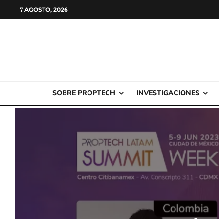
7 AGOSTO, 2026
SOBRE PROPTECH
INVESTIGACIONES