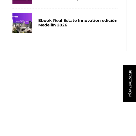
Ebook Real Estate Innovation edición
Medellín 2026
REGÍSTRATE AQUÍ