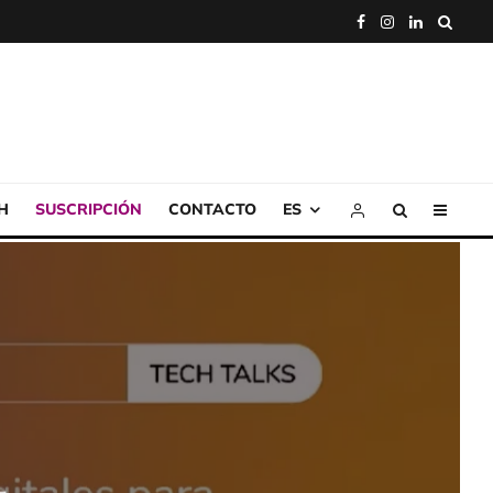
H
SUSCRIPCIÓN
CONTACTO
ES