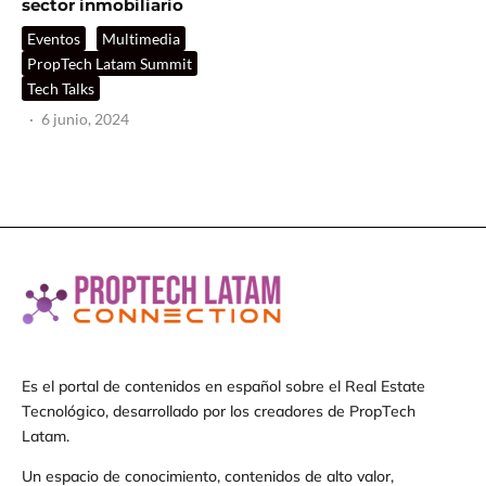
sector inmobiliario
Eventos
Multimedia
PropTech Latam Summit
Tech Talks
·
6 junio, 2024
Es el portal de contenidos en español sobre el Real Estate
Tecnológico, desarrollado por los creadores de PropTech
Latam.
Un espacio de conocimiento, contenidos de alto valor,