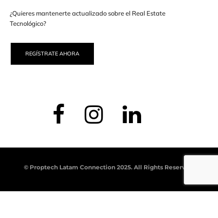
¿Quieres mantenerte actualizado sobre el Real Estate
Tecnológico?
REGÍSTRATE AHORA
© Proptech Latam Connection 2025. All Rights Reserved.