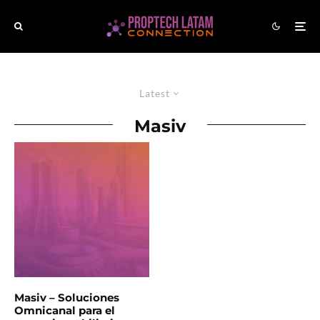
Latest
Masiv
Masiv – Soluciones
Omnicanal para el