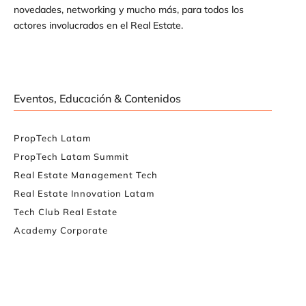
novedades, networking y mucho más, para todos los
actores involucrados en el Real Estate.
Eventos, Educación & Contenidos
PropTech Latam
PropTech Latam Summit
Real Estate Management Tech
Real Estate Innovation Latam
Tech Club Real Estate
Academy Corporate