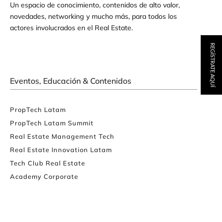
Un espacio de conocimiento, contenidos de alto valor,
novedades, networking y mucho más, para todos los
actores involucrados en el Real Estate.
REGÍSTRATE AQUÍ
Eventos, Educación & Contenidos
PropTech Latam
PropTech Latam Summit
Real Estate Management Tech
Real Estate Innovation Latam
Tech Club Real Estate
Academy Corporate