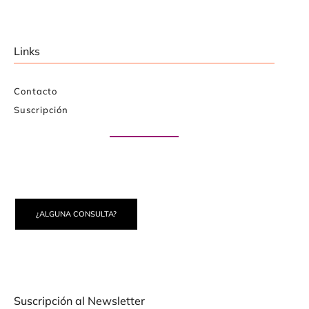
Links
Contacto
Suscripción
Paute con nosotros
¿ALGUNA CONSULTA?
Suscripción al Newsletter