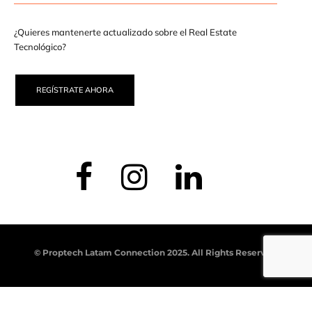
¿Quieres mantenerte actualizado sobre el Real Estate
Tecnológico?
REGÍSTRATE AHORA
© Proptech Latam Connection 2025. All Rights Reserved.