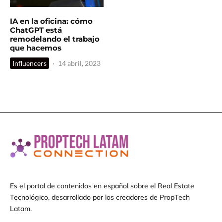
IA en la oficina: cómo
ChatGPT está
remodelando el trabajo
que hacemos
Influencers
·
14 abril, 2023
Es el portal de contenidos en español sobre el Real Estate
Tecnológico, desarrollado por los creadores de PropTech
Latam.