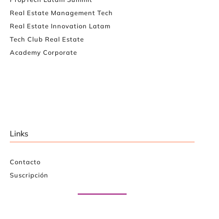
Real Estate Management Tech
Real Estate Innovation Latam
Tech Club Real Estate
Academy Corporate
Links
Contacto
Suscripción
Paute con nosotros