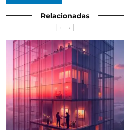
Relacionadas