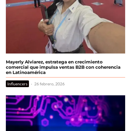
Mayerly Alviarez, estratega en crecimiento
comercial que impulsa ventas B2B con coherencia
en Latinoamérica
Influencers
·
26 febrero, 2026