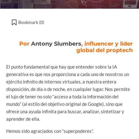
Bookmark (
0
)
Por
Antony Slumbers
, influencer y líder
global del proptech
El punto fundamental que hay que entender sobre la IA
generativa es que nos proporciona a cada uno de nosotros un
ejército infinito de internos virtuales, a nuestra entera
disposición, de día o de noche, en cualquier lugar. Nos permite
el lujo de tener no solo “acceso a toda la información del
mundo” (al estilo del objetivo original de Google), sino que
ofrece una ayuda infinita para buscar, analizar, sintetizar y
aprender de ella.
Hemos sido agraciados con “superpoderes”.