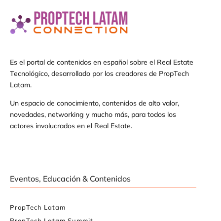
Es el portal de contenidos en español sobre el Real Estate
Tecnológico, desarrollado por los creadores de PropTech
Latam.
Un espacio de conocimiento, contenidos de alto valor,
novedades, networking y mucho más, para todos los
actores involucrados en el Real Estate.
Eventos, Educación & Contenidos
PropTech Latam
PropTech Latam Summit