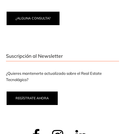
¿ALGUNA CONSULTA?
Suscripción al Newsletter
¿Quieres mantenerte actualizado sobre el Real Estate
Tecnológico?
REGÍSTRATE AHORA