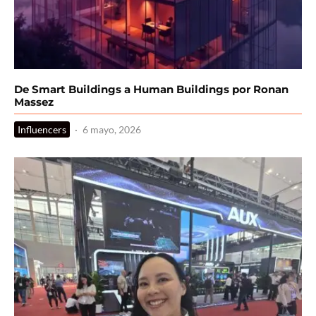
De Smart Buildings a Human Buildings por Ronan
Massez
Influencers
·
6 mayo, 2026